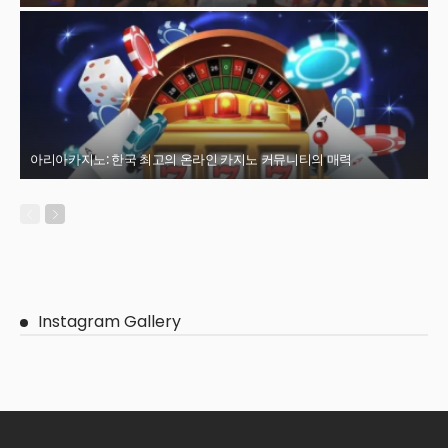
아리아카지노: 한국 최고의 온라인 카지노 커뮤니티의 매력
Instagram Gallery