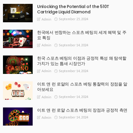
Unlocking the Potential of the 510T
Cartridge Liquid Diamond
September 25, 2024
Admin
한국에서 번창하는 스포츠 베팅의 세계 혜택 및 주
요 특징
September 14, 2024
Admin
한국 스포츠 베팅의 이점과 긍정적 특성 왜 탐색할
가치가 있는 틈새 시장인가
September 14, 2024
Admin
이트 앤 런 로얄의 스포츠 베팅 통찰력의 장점을 알
아보세요
September 14, 2024
Admin
이트 앤 런 로얄 스포츠 베팅의 장점과 긍정적 측면
September 14, 2024
Admin