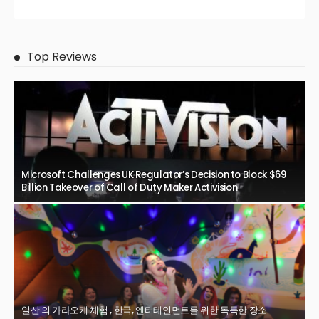
Top Reviews
Microsoft Challenges UK Regulator’s Decision to Block $69
Billion Takeover of Call of Duty Maker Activision
일산 의 가라오케 체험 , 한국, 엔터테인먼트를 위한 독특한 장소