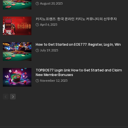
August 20, 2025
카지노프랜즈: 한국 온라인 카지노 커뮤니티의 선두주자
April 6, 2025
How to Get Started on EOS777: Register, Log In, Win
July 19, 2025
TOPBOS77 Login Link: How to Get Started and Claim
New Member Bonuses
November 12, 2025