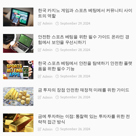
한국 카지노 게임과 스포츠 베팅에서 커뮤니티 사이
트의 역할
September 29, 2024
Admin
안전한 스포츠 베팅을 위한 필수 가이드 온라인 경
험에서 보안을 우선시하기
September 28, 2024
Admin
한국 스포츠 베팅에서 안전을 탐색하기 안전한 플랫
폼을 위한 필수 기능
September 28, 2024
Admin
금 투자의 장점 안전한 재정적 미래를 위한 가이드
September 26, 2024
Admin
금에 투자하는 이점: 통찰력 있는 투자자를 위한 전
략적 접근 방식
September 26, 2024
Admin