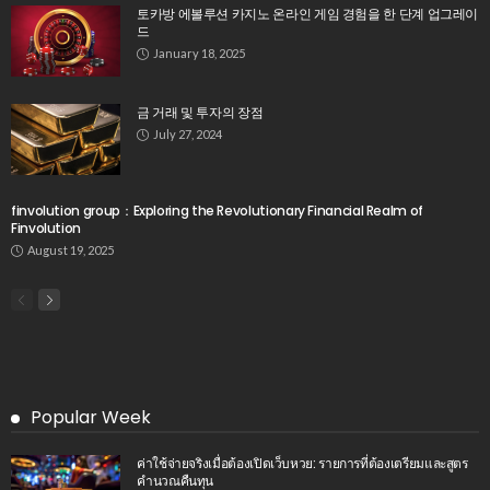
토카방 에볼루션 카지노 온라인 게임 경험을 한 단계 업그레이
드
January 18, 2025
금 거래 및 투자의 장점
July 27, 2024
finvolution group：Exploring the Revolutionary Financial Realm of
Finvolution
August 19, 2025
Popular Week
ค่าใช้จ่ายจริงเมื่อต้องเปิดเว็บหวย: รายการที่ต้องเตรียมและสูตร
คำนวณคืนทุน