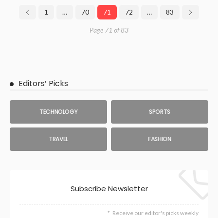
1
…
70
71
72
…
83
Page 71 of 83
Editors’ Picks
TECHNOLOGY
SPORTS
TRAVEL
FASHION
Subscribe Newsletter
Receive our editor's picks weekly