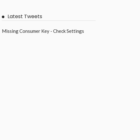
Latest Tweets
Missing Consumer Key - Check Settings