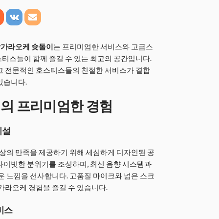
가라오케 슛돌이
는 프리미엄한 서비스와 고급스
티스들이 함께 즐길 수 있는 최고의 공간입니다.
리고 전문적인 호스티스들의 친절한 서비스가 결합
있습니다.
의 프리미엄한 경험
시설
상의 만족을 제공하기 위해 세심하게 디자인된 공
라이빗한 분위기를 조성하며, 최신 음향 시스템과
 느낌을 선사합니다. 고품질 마이크와 넓은 스크
 가라오케 경험을 즐길 수 있습니다.
비스