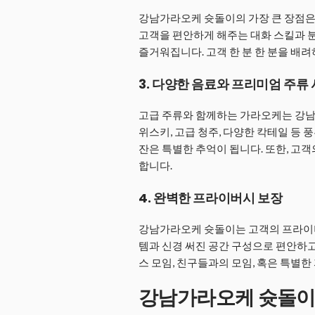
강남가라오케 슛돌이의 가장 큰 장점은
고객을 편안하게 해주는 대화 스킬과 분
즐거워집니다. 고객 한 분 한 분을 배
3. 다양한 음료와 프리미엄 주류
고급 주류와 함께하는 가라오케는 강남
위스키, 고급 청주, 다양한 칵테일 등 
잔은 특별한 추억이 됩니다. 또한, 고
합니다.
4. 완벽한 프라이버시 보장
강남가라오케 슛돌이는 고객의 프라이
템과 신경 써진 공간 구성으로 편안하고
스 모임, 친구들과의 모임, 혹은 특별
강남가라오케 슛돌이