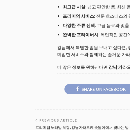
최고급 시설
: 넓고 편안한 룸, 최신 
프리미엄 서비스
: 전문 호스티스의
다양한 주류 선택
: 고급 음료와 맞
완벽한 프라이버시
: 독립적인 공간
강남에서 특별한 밤을 보내고 싶다면,
미엄한 서비스와 함께하는 즐거운 가라
더 많은 정보를 원하신다면
강남 가라
SHARE ON FACEBOOK
PREVIOUS ARTICLE
프리미엄 노래방 체험, 강남가라오케 슛돌이에서 빛나는 밤