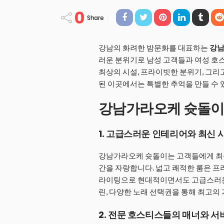
0
Share
강남의 화려한 밤문화를 대표하는
강남
러운 분위기로 남성 고객들과 여성 호스
최상의 시설, 프라이빗한 분위기, 그
된 이곳에서는 특별한 추억을 만들 수 
강남가라오케 슛돌이
1. 고급스러운 인테리어와 최신 
강남가라오케 슛돌이는 고객들에게 최
간을 자랑합니다. 넓고 쾌적한 룸은 프
라이팅으로 현대적이면서도 고급스러운
린, 다양한 노래 선택권을 통해 최고의
2. 전문 호스티스들의 매너와 서