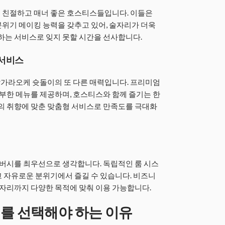
 친절하고 매너 좋은 호스티스들입니다. 이들은
위기 메이킹 능력을 갖추고 있어, 술자리가 더욱
려하는 서비스로 잊지 못할 시간을 선사합니다.
 서비스
가라오케 슛돌이의 또 다른 매력입니다. 프리미엄
풍부한 메뉴를 제공하며, 호스티스와 함께 즐기는 한
객의 취향에 맞춘 맞춤형 서비스로 만족도를 극대화
버시를 최우선으로 생각합니다. 독립적인 룸 시스
 자유로운 분위기에서 즐길 수 있습니다. 비즈니
한 자리까지 다양한 목적에 맞춰 이용 가능합니다.
를 선택해야 하는 이유