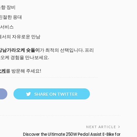
음향 장비
 친절한 응대
춤 서비스
에서의 자유로운 만남
강남가라오케 슛돌이
가 최적의 선택입니다. 프리
오케 경험을 만나보세요.
오케
를 방문해 주세요!
SHARE ON TWITTER
NEXT ARTICLE
Discover the Ultimate 250W Pedal Assist E-Bike for