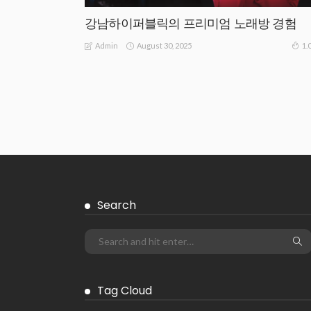
강남하이퍼블릭의 프리미엄 노래방 경험
August 30, 2025
1.
Admin
Search
Tag Cloud