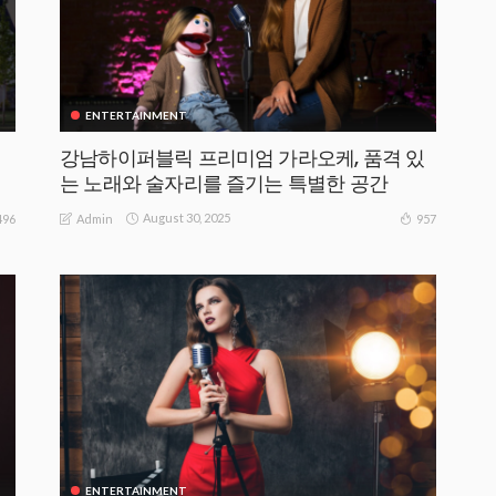
ENTERTAINMENT
강남하이퍼블릭 프리미엄 가라오케, 품격 있
는 노래와 술자리를 즐기는 특별한 공간
August 30, 2025
496
957
Admin
ENTERTAINMENT