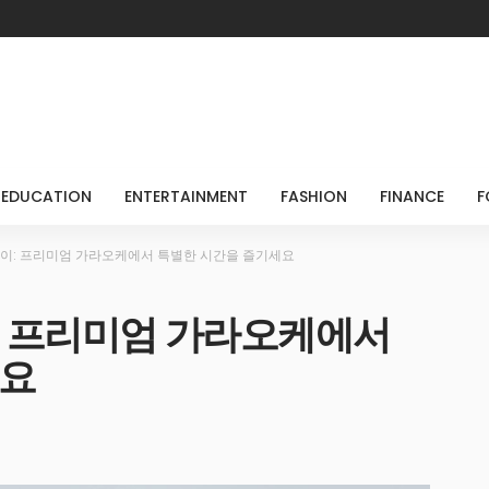
EDUCATION
ENTERTAINMENT
FASHION
FINANCE
F
이: 프리미엄 가라오케에서 특별한 시간을 즐기세요
: 프리미엄 가라오케에서
세요