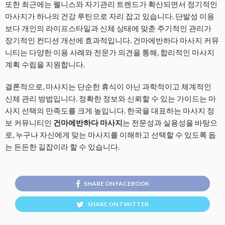
또한 최근에는 웰니스와 자기관리 트렌드가 확산되면서 정기적인
마사지가 하나의 건강 루틴으로 자리 잡고 있습니다. 단발성 이용
보다 개인의 라이프스타일과 신체 상태에 맞춘 주기적인 관리가
장기적인 컨디션 개선에 효과적입니다. 건마에반하다 마사지 커뮤
니티는 다양한 이용 사례와 전문가 의견을 통해, 합리적인 마사지
계획 수립을 지원합니다.
결론적으로, 마사지는 단순한 휴식이 아닌 과학적이고 체계적인
신체 관리 방법입니다. 정확한 정보와 신뢰할 수 있는 가이드는 마
사지 선택의 만족도를 크게 높입니다. 한국을 대표하는 마사지 정
보 커뮤니티인
건마에반하다 마사지
는 전문성과 실용성을 바탕으
로, 누구나 자신에게 맞는 마사지를 이해하고 선택할 수 있도록 돕
는 든든한 길잡이라 할 수 있습니다.
SHARE ON FACEBOOK
SHARE ON TWITTER