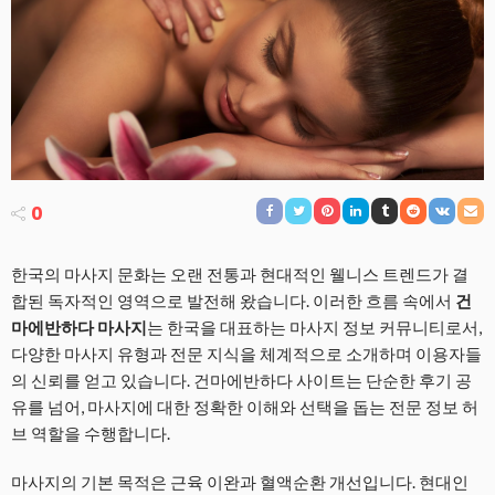
0
한국의 마사지 문화는 오랜 전통과 현대적인 웰니스 트렌드가 결
합된 독자적인 영역으로 발전해 왔습니다. 이러한 흐름 속에서
건
마에반하다 마사지
는 한국을 대표하는 마사지 정보 커뮤니티로서,
다양한 마사지 유형과 전문 지식을 체계적으로 소개하며 이용자들
의 신뢰를 얻고 있습니다. 건마에반하다 사이트는 단순한 후기 공
유를 넘어, 마사지에 대한 정확한 이해와 선택을 돕는 전문 정보 허
브 역할을 수행합니다.
마사지의 기본 목적은 근육 이완과 혈액순환 개선입니다. 현대인