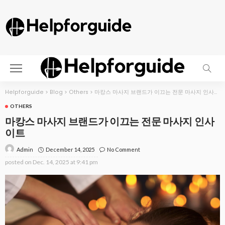
Helpforguide
>
Blog
>
Others
>
마캉스 마사지 브랜드가 이끄는 전문 마사지 인사이트
OTHERS
마캉스 마사지 브랜드가 이끄는 전문 마사지 인사
이트
December 14, 2025
No Comment
Admin
posted on
Dec. 14, 2025 at 9:41 pm