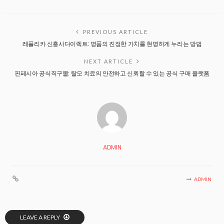
PREVIOUS ARTICLE
레플리카 신흥사다이렉트: 명품의 진정한 가치를 현명하게 누리는 방법
NEXT ARTICLE
핀페시아 공식직구몰: 탈모 치료의 안전하고 신뢰할 수 있는 공식 구매 플랫폼
ADMIN
ADMIN
LEAVE A REPLY