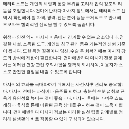
테라피스트는 개인의 체형과 통증 부위를 고려해 압의 강도와 리
듬을 조절합니다. 건마에반하다 마사지 정보에서는 테라피스트 선
택 시 확인해야 할 자격, 경력, 전문 분야 등을 구체적으로 안내해
초보자도 합리적인 선택을 할 수 있도록 돕습니다.
위생과 안전 역시 마사지 이용에서 간과할 수 없는 요소입니다. 청
결한 시설, 소독된 도구, 개인별 침구 관리 등은 기본적인 신뢰 기준
이 됩니다. 또한 특정 질환이나 임신, 수술 후 회복기에는 마사지 강
도와 방식에 제한이 필요합니다. 건마에반하다 마사지 전문 글에
서는 이러한 건강 관련 주의사항을 명확히 제시하여, 이용자가 스
스로 안전한 결정을 내릴 수 있도록 합니다.
마사지의 효과를 극대화하기 위해서는 사전·사후 관리도 중요합니
다. 마사지 전에는 과식이나 음주를 피하고, 충분한 수분 섭취로 근
육의 유연성을 높이는 것이 좋습니다. 마사지 후에는 가벼운 스트
레칭과 휴식을 통해 이완된 근육 상태를 유지하는 것이 도움이 됩
니다. 건마에반하다 마사지 정보는 이러한 실천 팁을 단계별로 정
리해 실생활에 바로 적용할 수 있게 구성되어 있습니다.