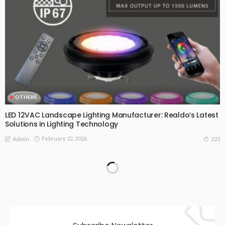
OTHERS
LED 12VAC Landscape Lighting Manufacturer: Realdo’s Latest
Solutions in Lighting Technology
February 22, 2026
223
Admin