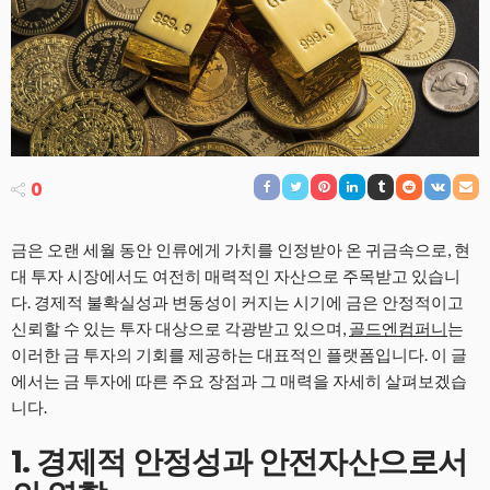
0
금은 오랜 세월 동안 인류에게 가치를 인정받아 온 귀금속으로, 현
대 투자 시장에서도 여전히 매력적인 자산으로 주목받고 있습니
다. 경제적 불확실성과 변동성이 커지는 시기에 금은 안정적이고
신뢰할 수 있는 투자 대상으로 각광받고 있으며,
골드엔컴퍼니
는
이러한 금 투자의 기회를 제공하는 대표적인 플랫폼입니다. 이 글
에서는 금 투자에 따른 주요 장점과 그 매력을 자세히 살펴보겠습
니다.
1. 경제적 안정성과 안전자산으로서