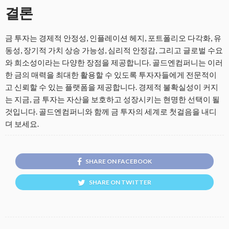
결론
금 투자는 경제적 안정성, 인플레이션 헤지, 포트폴리오 다각화, 유
동성, 장기적 가치 상승 가능성, 심리적 안정감, 그리고 글로벌 수요
와 희소성이라는 다양한 장점을 제공합니다. 골드엔컴퍼니는 이러
한 금의 매력을 최대한 활용할 수 있도록 투자자들에게 전문적이
고 신뢰할 수 있는 플랫폼을 제공합니다. 경제적 불확실성이 커지
는 지금, 금 투자는 자산을 보호하고 성장시키는 현명한 선택이 될
것입니다. 골드엔컴퍼니와 함께 금 투자의 세계로 첫걸음을 내디
뎌 보세요.
SHARE ON FACEBOOK
SHARE ON TWITTER