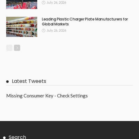
July 26, 2026
Leading Plastic Charger Plate Manufacturers for
Global Markets
July 26, 2026
Latest Tweets
Missing Consumer Key - Check Settings
Search