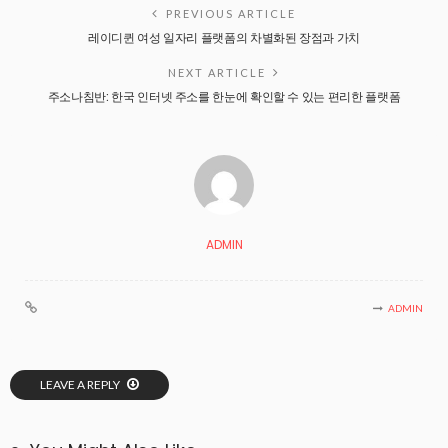
PREVIOUS ARTICLE
레이디퀸 여성 일자리 플랫폼의 차별화된 장점과 가치
NEXT ARTICLE
주소나침반: 한국 인터넷 주소를 한눈에 확인할 수 있는 편리한 플랫폼
ADMIN
ADMIN
LEAVE A REPLY