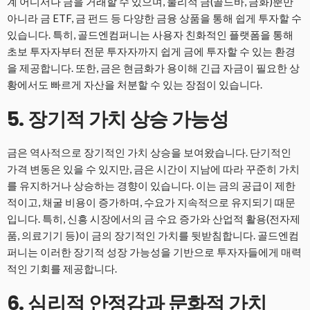
계 어디서나 금을 거래할 수 있으며, 물리적 금(골드바, 금화)뿐만
아니라 금 ETF, 금 펀드 등 다양한 금융 상품을 통해 쉽게 투자할 수
있습니다. 특히, 골드엔컴퍼니는 사용자 친화적인 플랫폼을 통해
초보 투자자부터 전문 투자자까지 쉽게 금에 투자할 수 있는 환경
을 제공합니다. 또한, 금은 현금화가 용이해 긴급 자금이 필요한 상
황에서도 빠르게 자산을 처분할 수 있는 장점이 있습니다.
5. 장기적 가치 상승 가능성
금은 역사적으로 장기적인 가치 상승을 보여왔습니다. 단기적인
가격 변동은 있을 수 있지만, 금은 시간이 지남에 따라 꾸준히 가치
를 유지하거나 상승하는 경향이 있습니다. 이는 금의 공급이 제한
적이고, 채굴 비용이 증가하며, 수요가 지속적으로 유지되기 때문
입니다. 특히, 신흥 시장에서의 금 수요 증가와 산업적 활용(전자제
품, 의료기기 등)이 금의 장기적인 가치를 뒷받침합니다. 골드엔컴
퍼니는 이러한 장기적 성장 가능성을 기반으로 투자자들에게 매력
적인 기회를 제공합니다.
6. 심리적 안정감과 문화적 가치