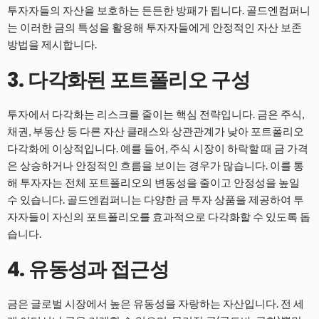
투자자들의 자산을 보호하는 든든한 방패가 됩니다. 골드엔컴퍼니
는 이러한 금의 특성을 활용해 투자자들에게 안정적인 자산 보존
방법을 제시합니다.
3. 다각화된 포트폴리오 구성
투자에서 다각화는 리스크를 줄이는 핵심 전략입니다. 금은 주식,
채권, 부동산 등 다른 자산 클래스와 상관관계가 낮아 포트폴리오
다각화에 이상적입니다. 예를 들어, 주식 시장이 하락할 때 금 가격
은 상승하거나 안정적인 흐름을 보이는 경우가 많습니다. 이를 통
해 투자자는 전체 포트폴리오의 변동성을 줄이고 안정성을 높일
수 있습니다. 골드엔컴퍼니는 다양한 금 투자 상품을 제공하여 투
자자들이 자신의 포트폴리오를 효과적으로 다각화할 수 있도록 돕
습니다.
4. 유동성과 접근성
금은 글로벌 시장에서 높은 유동성을 자랑하는 자산입니다. 전 세