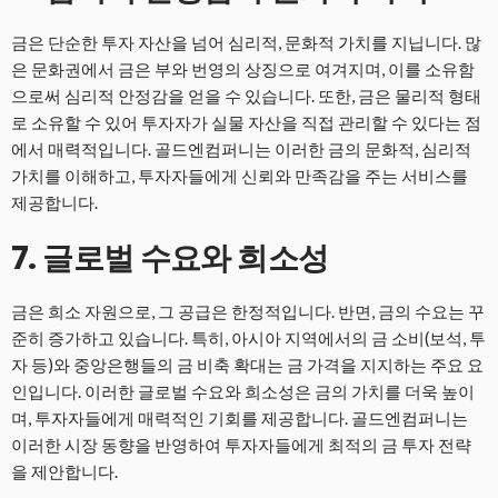
금은 단순한 투자 자산을 넘어 심리적, 문화적 가치를 지닙니다. 많
은 문화권에서 금은 부와 번영의 상징으로 여겨지며, 이를 소유함
으로써 심리적 안정감을 얻을 수 있습니다. 또한, 금은 물리적 형태
로 소유할 수 있어 투자자가 실물 자산을 직접 관리할 수 있다는 점
에서 매력적입니다. 골드엔컴퍼니는 이러한 금의 문화적, 심리적
가치를 이해하고, 투자자들에게 신뢰와 만족감을 주는 서비스를
제공합니다.
7. 글로벌 수요와 희소성
금은 희소 자원으로, 그 공급은 한정적입니다. 반면, 금의 수요는 꾸
준히 증가하고 있습니다. 특히, 아시아 지역에서의 금 소비(보석, 투
자 등)와 중앙은행들의 금 비축 확대는 금 가격을 지지하는 주요 요
인입니다. 이러한 글로벌 수요와 희소성은 금의 가치를 더욱 높이
며, 투자자들에게 매력적인 기회를 제공합니다. 골드엔컴퍼니는
이러한 시장 동향을 반영하여 투자자들에게 최적의 금 투자 전략
을 제안합니다.