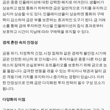
금은 종종 인플레이션에 대한 강력한 헤지로 여겨진다. 생활비가
상승하고 법정 통화가 하락하면 금은 일반적으로 가치를 유지하고
심지어 상승할 수도 있다. 인플레이션율이 상승하면 통화의 구매
력이 감소하여 금은 부를 보존하는 효과적인 도구가 된다. 금 거래
소를 통해 금에 투자하면 자산을 인플레이션의 침식 효과로부터
보호하고 시간이 지남에 따라 구매력을 유지할 수 있다.
경제 혼란 속의 안정성
금융 위기, 지정학적 긴장, 시장 침체와 같은 경제적 불안정 시기에
금은 안전한 피난처 로 인식됩니다 . 투자자들은 종종 다른 자산 클
래스의 잠재적 손실로부터 포트폴리오를 보호하기 위해 금으로 눈
을 돌립니다. 급격한 변동을 겪을 수 있는 주식이나 채권과 달리 금
은 격동기에 가치를 유지하거나 증가하는 경향이 있습니다. 이러
한 안정성으로 인해 금은 다각화된 투자 전략의 필수 구성 요소가
됩니다.
다양화의 이점