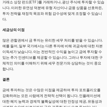
거래소 상장 펀드(ETF )를 거래하거나, 광산 주식에 투자할 수 있습
니다. 이러한 유연성 덕분에 유형 자산이나 금융 상품을 선호하든,
투자 전략을 재정적 목표와 위험 감수성에 맞게 조정할 수 있습니
다.
세금상의 이점
많은 관할권에서 금 투자는 유리한 세무 처리를 받을 수 있습니다.
예를 들어, 일부 국가에서는 다른 투자에 비해 귀금속에 대한 자본
이득세가 낮습니다. 이는 전반적인 수익을 높이고 금에 투자할 수
있는 추가 인센티브를 제공할 수 있습니다. 그러나 투자에 대한 구
체적인 의미를 이해하기 위해 세무 전문가와 상담하는 것이 중요
합니다.
결론
금에 투자하는 것은 수많은 이점을 제공하여 투자 포트폴리오를
강화하려는 모든 사람에게 전략적 선택이 됩니다. 인플레이션에
대한 헤지 능력과 경제적 불확실성에 대한 안정성 제공, 유동성과