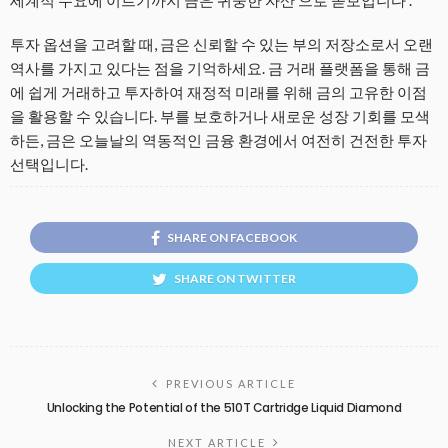
세계적 수요에 이르기까지 금은 귀중한 자산 으로 돋보입니다 .
투자 옵션을 고려할 때, 금은 신뢰할 수 있는 부의 저장소로서 오랜
역사를 가지고 있다는 점을 기억하세요. 금 거래 플랫폼을 통해 금
에 쉽게 거래하고 투자하여 재정적 미래를 위해 금의 고유한 이점
을 활용할 수 있습니다. 부를 보호하거나 새로운 성장 기회를 모색
하든, 금은 오늘날의 역동적인 금융 환경에서 여전히 건전한 투자
선택입니다.
SHARE ON FACEBOOK
SHARE ON TWITTER
PREVIOUS ARTICLE
Unlocking the Potential of the 510T Cartridge Liquid Diamond
NEXT ARTICLE