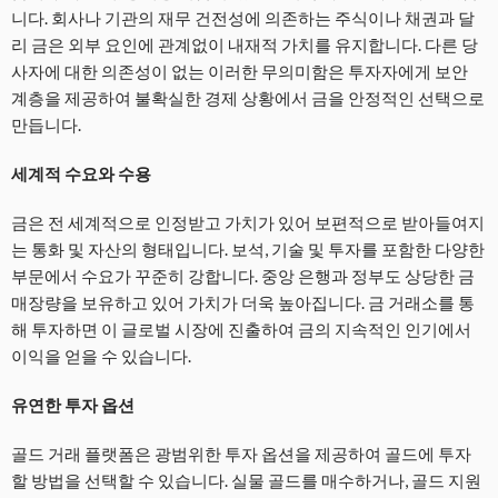
니다. 회사나 기관의 재무 건전성에 의존하는 주식이나 채권과 달
리 금은 외부 요인에 관계없이 내재적 가치를 유지합니다. 다른 당
사자에 대한 의존성이 없는 이러한 무의미함은 투자자에게 보안
계층을 제공하여 불확실한 경제 상황에서 금을 안정적인 선택으로
만듭니다.
세계적 수요와 수용
금은 전 세계적으로 인정받고 가치가 있어 보편적으로 받아들여지
는 통화 및 자산의 형태입니다. 보석, 기술 및 투자를 포함한 다양한
부문에서 수요가 꾸준히 강합니다. 중앙 은행과 정부도 상당한 금
매장량을 보유하고 있어 가치가 더욱 높아집니다. 금 거래소를 통
해 투자하면 이 글로벌 시장에 진출하여 금의 지속적인 인기에서
이익을 얻을 수 있습니다.
유연한 투자 옵션
골드 거래 플랫폼은 광범위한 투자 옵션을 제공하여 골드에 투자
할 방법을 선택할 수 있습니다. 실물 골드를 매수하거나, 골드 지원