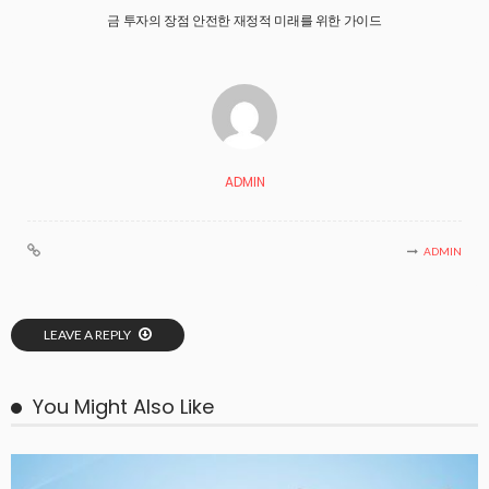
금 투자의 장점 안전한 재정적 미래를 위한 가이드
ADMIN
ADMIN
LEAVE A REPLY
You Might Also Like