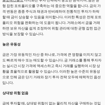
글로에스골드
다각화는 투자 전략에서 중요한 원칙이며, 금은 균
형 잡힌 포트폴리오를 구축하는 데 중요한 역할을 합니다. 금의 가
격 변동은 종종 주식과 채권과 반비례하여 전통적인 투자가 하락
할 때 금이 상승할 수 있음을 의미합니다. 이러한 특성은 전체 포트
폴리오 위험을 완화하는 데 도움이 됩니다. 거래소에서 금을 거래
하면 보유 자산을 쉽게 조정하여 위험 관리에 대한 균형 잡힌 접근
방식을 보장할 수 있습니다.
높은 유동성
금은 가장 유동적인 자산 중 하나로, 가격에 큰 영향을 미치지 않고
도 빠르게 매수 또는 매도할 수 있습니다. 금 거래소를 통해 투자자
는 실시간 시장 가격에 액세스하고 즉시 거래를 실행하여 시장 상
황을 효율적으로 활용할 수 있습니다. 이러한 높은 수준의 유동성
으로 인해 금은 단기 거래와 장기 투자 전략 모두에 매력적인 옵션
입니다.
상대방 위험 없음
금에 투자할 때, 상대방 위험이 없는 물리적 자산을 구매하는 것입