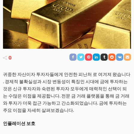
0
귀중한 자산이자 투자자들에게 안전한 피난처 로 여겨져 왔습니다
. 경제적 불확실성과 시장 변동성이 특징인 시대에 금에 투자하는
것은 신규 투자자와 숙련된 투자자 모두에게 매력적인 선택이 되
는 수많은 이점을 제공합니다. 전문 금 거래 플랫폼을 통해 금 거래
와 투자가 더욱 접근 가능하고 간소화되었습니다. 금에 투자하는
주요 이점을 자세히 살펴보겠습니다.
인플레이션 보호