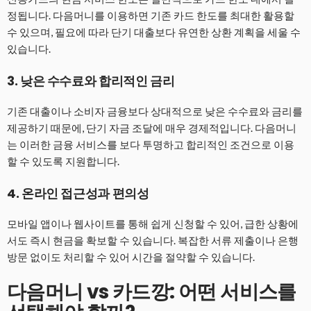
정됩니다. 다음머니를 이용하면 기존 카드 한도를 최대한 활용할
수 있으며, 필요에 따라 단기 대출보다 유연한 상환 계획을 세울 수
있습니다.
3. 낮은 수수료와 합리적인 금리
기존 대출이나 소비자 금융보다 상대적으로 낮은 수수료와 금리를
제공하기 때문에, 단기 자금 조달에 매우 경제적입니다. 다음머니
는 이러한 금융 서비스를 보다 투명하고 합리적인 조건으로 이용
할 수 있도록 지원합니다.
4. 온라인 접근성과 편의성
모바일 앱이나 웹사이트를 통해 쉽게 신청할 수 있어, 급한 상황에
서도 즉시 현금을 확보할 수 있습니다. 복잡한 서류 제출이나 은행
방문 없이도 처리할 수 있어 시간을 절약할 수 있습니다.
다음머니 vs 카드깡: 어떤 서비스를