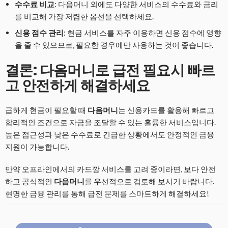
수수료 비교
: 다음머니 외에도 다양한 서비스의 수수료와 금리
를 비교해 가장 저렴한 옵션을 선택하세요.
신용 점수 관리
: 현금 서비스를 자주 이용하면 신용 점수에 영향
을 줄 수 있으므로, 필요한 경우에만 사용하는 것이 좋습니다.
결론: 다음머니로 급전 필요시 빠르
고 안전하게 해결하세요
급하게 현금이 필요할 때
다음머니
는 신용카드를 활용해 빠르고
합리적인 조건으로 자금을 조달할 수 있는 훌륭한 서비스입니다.
높은 접근성과 낮은 수수료로 긴급한 상황에서도 안정적인 금융
지원이 가능합니다.
만약 오프라인에서의 카드깡 서비스를 고려 중이라면, 보다 안전
하고 공식적인
다음머니
를 우선적으로 검토해 보시기 바랍니다.
현명한 금융 관리를 통해 급전 문제를 스마트하게 해결하세요!