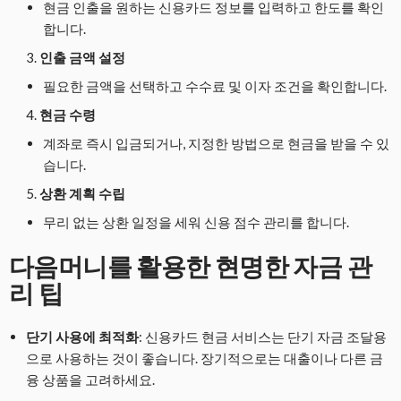
현금 인출을 원하는 신용카드 정보를 입력하고 한도를 확인
합니다.
인출 금액 설정
필요한 금액을 선택하고 수수료 및 이자 조건을 확인합니다.
현금 수령
계좌로 즉시 입금되거나, 지정한 방법으로 현금을 받을 수 있
습니다.
상환 계획 수립
무리 없는 상환 일정을 세워 신용 점수 관리를 합니다.
다음머니를 활용한 현명한 자금 관
리 팁
단기 사용에 최적화
: 신용카드 현금 서비스는 단기 자금 조달용
으로 사용하는 것이 좋습니다. 장기적으로는 대출이나 다른 금
융 상품을 고려하세요.