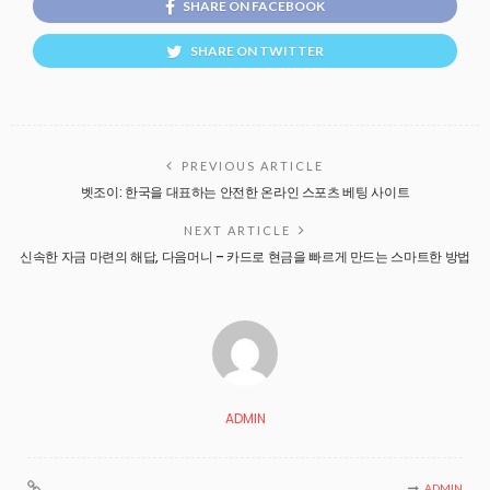
SHARE ON FACEBOOK
SHARE ON TWITTER
PREVIOUS ARTICLE
벳조이: 한국을 대표하는 안전한 온라인 스포츠 베팅 사이트
NEXT ARTICLE
신속한 자금 마련의 해답, 다음머니 – 카드로 현금을 빠르게 만드는 스마트한 방법
ADMIN
ADMIN