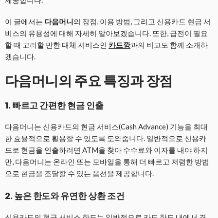
제공합니다.
이 글에서는
다음머니
의 장점, 이용 방법, 그리고 신용카드 현금 서
비스의 유용성에 대해 자세히 알아보겠습니다. 또한, 급전이 필요
할 때 고려할 만한 대체 서비스인
카드깡
과의 비교도 함께 소개하
겠습니다.
다음머니의 주요 특징과 장점
1. 빠르고 간편한 현금 인출
다음머니는 신용카드의 현금 서비스(Cash Advance) 기능을 최대
한 효율적으로 활용할 수 있도록 도와줍니다. 일반적으로 신용카
드로 현금을 인출하려면 ATM을 찾아 수수료와 이자를 내야 하지
만, 다음머니는 온라인 또는 모바일을 통해 더 빠르고 저렴한 방법
으로 현금을 조달할 수 있는 옵션을 제공합니다.
2. 높은 한도와 유연한 상환 조건
신용카드의 현금 서비스 한도는 일반적으로 카드 한도 내에서 결