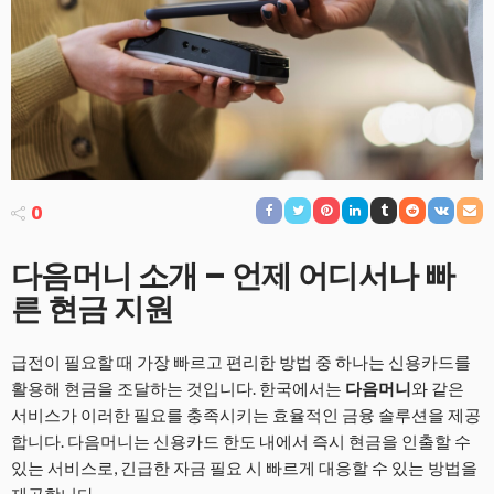
0
다음머니 소개 – 언제 어디서나 빠
른 현금 지원
급전이 필요할 때 가장 빠르고 편리한 방법 중 하나는 신용카드를
활용해 현금을 조달하는 것입니다. 한국에서는
다음머니
와 같은
서비스가 이러한 필요를 충족시키는 효율적인 금융 솔루션을 제공
합니다. 다음머니는 신용카드 한도 내에서 즉시 현금을 인출할 수
있는 서비스로, 긴급한 자금 필요 시 빠르게 대응할 수 있는 방법을