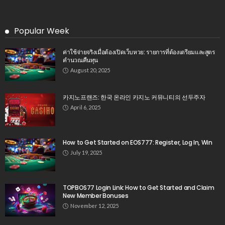
Popular Week
ค่าใช้จ่ายจริงเมื่อต้องเปิดเว็บหวย: รายการที่ต้องเตรียมและสูตร
คำนวณคืนทุน
August 20, 2025
카지노프랜즈: 한국 온라인 카지노 커뮤니티의 선두주자
April 6, 2025
How to Get Started on EOS777: Register, Log In, Win
July 19, 2025
TOPBOS77 Login Link: How to Get Started and Claim
New Member Bonuses
November 12, 2025