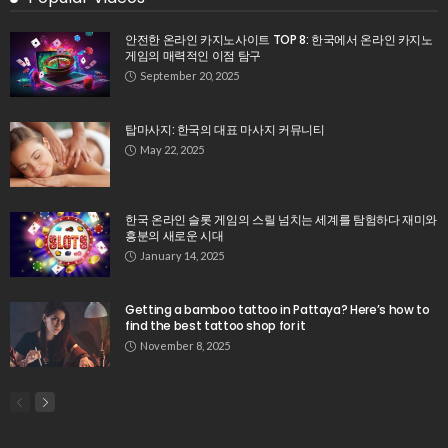
안전한 온라인 카지노사이트 TOP 8: 한국에서 온라인 카지노
게임의 매력적인 이점 탐구
September 20, 2025
탑마사지: 한국의 대표 마사지 커뮤니티
May 22, 2025
한국 온라인 슬롯 게임의 스릴 넘치는 세계를 탐험하다 재미와
흥분의 새로운 시대
January 14, 2025
Getting a bamboo tattoo in Pattaya? Here’s how to
find the best tattoo shop for it
November 8, 2025