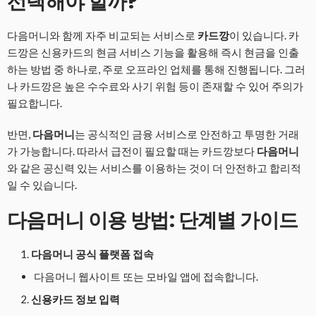
선택해야 할까?
다음머니와 함께 자주 비교되는 서비스로
카드깡
이 있습니다. 카
드깡은 신용카드의 현금 서비스 기능을 활용해 즉시 현금을 인출
하는 방법 중 하나로, 주로 오프라인 업체를 통해 진행됩니다. 그러
나 카드깡은 높은 수수료와 사기 위험 등이 존재할 수 있어 주의가
필요합니다.
반면,
다음머니
는 공식적인 금융 서비스로 안전하고 투명한 거래
가 가능합니다. 따라서 급전이 필요할 때는 카드깡보다
다음머니
와 같은 공신력 있는 서비스를 이용하는 것이 더 안전하고 합리적
일 수 있습니다.
다음머니 이용 방법: 단계별 가이드
다음머니 공식 플랫폼 접속
다음머니 웹사이트 또는 모바일 앱에 접속합니다.
신용카드 정보 입력