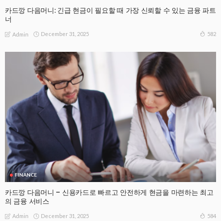
카드깡 다음머니: 긴급 현금이 필요할 때 가장 신뢰할 수 있는 금융 파트
너
December 31, 2025
582
Admin
FINANCE
카드깡 다음머니 – 신용카드로 빠르고 안전하게 현금을 마련하는 최고
의 금융 서비스
December 31, 2025
584
Admin