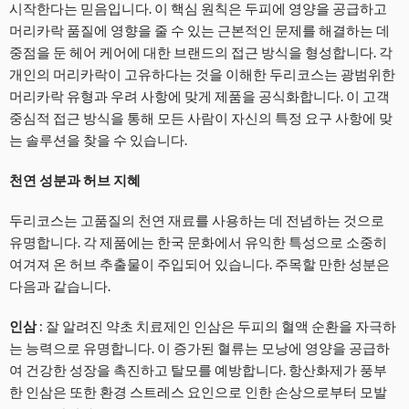
시작한다는 믿음입니다. 이 핵심 원칙은 두피에 영양을 공급하고
머리카락 품질에 영향을 줄 수 있는 근본적인 문제를 해결하는 데
중점을 둔 헤어 케어에 대한 브랜드의 접근 방식을 형성합니다. 각
개인의 머리카락이 고유하다는 것을 이해한 두리코스는 광범위한
머리카락 유형과 우려 사항에 맞게 제품을 공식화합니다. 이 고객
중심적 접근 방식을 통해 모든 사람이 자신의 특정 요구 사항에 맞
는 솔루션을 찾을 수 있습니다.
천연 성분과 허브 지혜
두리코스는 고품질의 천연 재료를 사용하는 데 전념하는 것으로
유명합니다. 각 제품에는 한국 문화에서 유익한 특성으로 소중히
여겨져 온 허브 추출물이 주입되어 있습니다. 주목할 만한 성분은
다음과 같습니다.
인삼
: 잘 알려진 약초 치료제인 인삼은 두피의 혈액 순환을 자극하
는 능력으로 유명합니다. 이 증가된 혈류는 모낭에 영양을 공급하
여 건강한 성장을 촉진하고 탈모를 예방합니다. 항산화제가 풍부
한 인삼은 또한 환경 스트레스 요인으로 인한 손상으로부터 모발