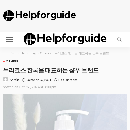
Helpforguide
>
Blog
>
Others
>
두리코스 한국을 대표하는 샴푸 브랜드
OTHERS
두리코스 한국을 대표하는 샴푸 브랜드
October 26, 2024
No Comment
Admin
posted on
Oct. 26, 2024 at 3:00 pm