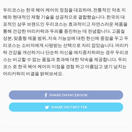
두리코스는 한국 헤어 케어의 정점을 대표하며, 전통적인 약초 지
혜와 현대적인 제형 기술을 성공적으로 결합했습니다. 한국의 대
표적인 샴푸 브랜드인 두리코스는 효과적이고 자연스러운 제품을
통해 건강한 머리카락과 두피를 증진하는 데 전념합니다. 고품질
성분, 맞춤형 제품 범위, 지속 가능성에 대한 헌신에 중점을 두고 두
리코스는 소비자에게 사랑받는 선택으로 자리 잡았습니다. 머리카
락 건강을 개선하거나 단순히 자신을 애지중지하려는 경우 두리코
스는 비교할 수 없는 품질과 효과에 대한 약속을 제공합니다. 두리
코스 로 한국 헤어 케어의 이점을 경험 하고 아름답고 생기 넘치는
머리카락의 비결을 밝혀보세요.
SHARE ON FACEBOOK
SHARE ON TWITTER