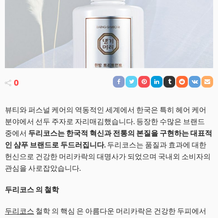
0
뷰티와 퍼스널 케어의 역동적인 세계에서 한국은 특히 헤어 케어
분야에서 선두 주자로 자리매김했습니다. 등장한 수많은 브랜드
중에서
두리코스는 한국적 혁신과 전통의 본질을 구현하는 대표적
인 샴푸 브랜드로 두드러집니다.
두리코스는 품질과 효과에 대한
헌신으로 건강한 머리카락의 대명사가 되었으며 국내외 소비자의
관심을 사로잡았습니다.
두리코스 의 철학
두리코스
철학 의 핵심 은 아름다운 머리카락은 건강한 두피에서