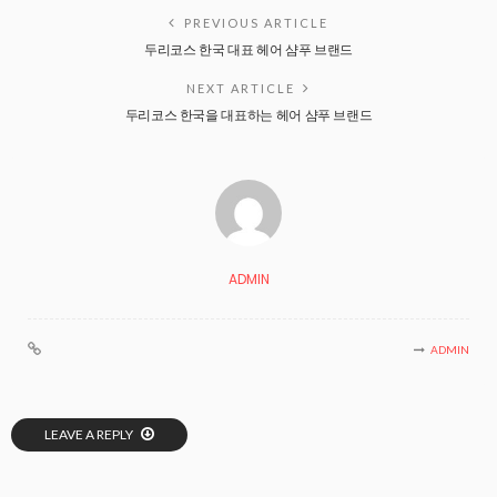
PREVIOUS ARTICLE
두리코스 한국 대표 헤어 샴푸 브랜드
NEXT ARTICLE
두리코스 한국을 대표하는 헤어 샴푸 브랜드
ADMIN
ADMIN
LEAVE A REPLY