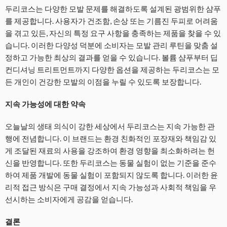
두리코스는 다양한 모발 문제를 해결하도록 설계된 광범위한 샴푸
를 제공합니다. 사용자가 건조함, 손상 또는 기름진 두피로 어려움
을 겪고 있든, 자신의 특정 요구 사항을 충족하는 제품을 찾을 수 있
습니다. 이러한 다양성 덕분에 소비자는 모발 관리 루틴을 맞춤 설
정하고 가능한 최상의 결과를 얻을 수 있습니다. 볼륨 샴푸부터 딥
컨디셔닝 트리트먼트까지 다양한 옵션을 제공하는 두리코스는 모
든 개인이 건강한 모발의 이점을 누릴 수 있도록 보장합니다.
지속 가능성에 대한 약속
오늘날의 생태 의식이 강한 세상에서 두리코스는 지속 가능한 관
행에 전념합니다. 이 브랜드는 환경 친화적인 포장재와 책임감 있
게 조달된 재료의 사용을 강조하여 환경 영향을 최소화하려는 헌
신을 반영합니다. 또한 두리코스는 동물 실험이 없는 기준을 준수
하여 제품 개발에 동물 실험이 포함되지 않도록 합니다. 이러한 윤
리적 접근 방식은 구매 결정에서 지속 가능성과 사회적 책임을 우
선시하는 소비자에게 공감을 얻습니다.
결론