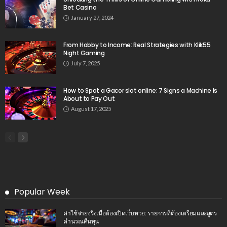
Bet Casino
January 27, 2024
From Hobby to Income: Real Strategies with Klik55
Night Gaming
July 7, 2025
How to Spot a Gacor slot online: 7 Signs a Machine Is
About to Pay Out
August 17, 2025
Popular Week
ค่าใช้จ่ายจริงเมื่อต้องเปิดเว็บหวย: รายการที่ต้องเตรียมและสูตร
คำนวณคืนทุน