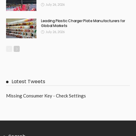
July 26, 2026
Leading Plastic Charger Plate Manufacturers for
Global Markets
July 26, 2026
Latest Tweets
Missing Consumer Key - Check Settings