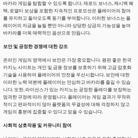
바카라 게임을 탐험할 수 있도록 합니다. 재로드 보너스, 캐시백 혜
택, 로열티 보상을 포함한 지속적인 프로모션은 플레이어의 참여
를 유지하고 돌아오도록 동기를 부여합니다. 이러한 보너스는 플
레이어의 자금을 늘릴 뿐만 아니라 상당한 상금의 가능성을 높여
바카라를 더욱 매력적인 옵션으로 만듭니다.
보안 및 공정한 경쟁에 대한 강조
온라인 게임의 영역에서 보안은 가장 중요합니다. 평판 좋은 한국
카지노 사이트는 개인 및 금융 정보를 보호하기 위해 고급 암호화
기술을 사용하여 플레이어의 안전을 우선시합니다. 보안에 대한
이러한 노력 덕분에 플레이어는 안심하고 바카라를 즐길 수 있습
니다. 또한, 라이선스가 있는 카지노는 공정한 플레이를 보장하는
엄격한 규정에 따라 운영됩니다. 플레이어는 게임 결과가 무작위
적이고 편파적이지 않아 플랫폼의 무결성에 대해 걱정하지 않고
게임의 흥분에 집중할 수 있다고 믿을 수 있습니다.
사회적 상호작용 및 커뮤니티 참여