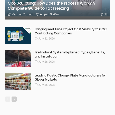
CoolSculpting: How Does the Process Work? A
Complete Guide to Fat Freezing
August 3, 2026
26
Michael Carruth
Bringing Real Time Project Cost Visibility to GCC
Contracting Companies
July 31, 2026
Fire Hydrant System Explained: Types, Benefits,
and Installation
July 26, 2026
Leading Plastic Charger Plate Manufacturers for
Global Markets
July 26, 2026