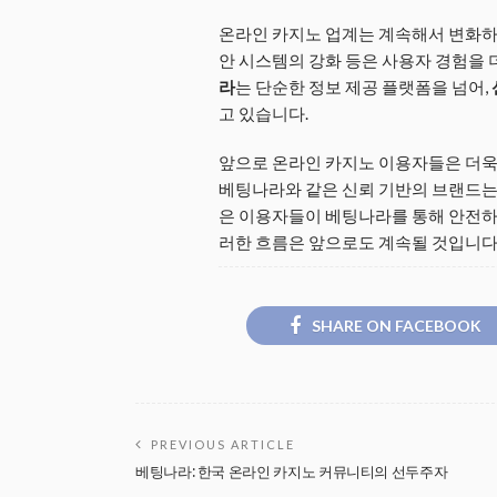
온라인 카지노 업계는 계속해서 변화하고
안 시스템의 강화 등은 사용자 경험을 
라
는 단순한 정보 제공 플랫폼을 넘어,
고 있습니다.
앞으로 온라인 카지노 이용자들은 더욱 
베팅나라와 같은 신뢰 기반의 브랜드는 
은 이용자들이 베팅나라를 통해 안전하
러한 흐름은 앞으로도 계속될 것입니다
SHARE ON FACEBOOK
PREVIOUS ARTICLE
베팅나라: 한국 온라인 카지노 커뮤니티의 선두주자