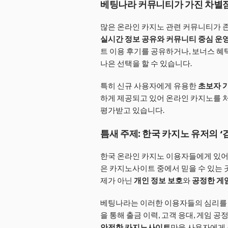
베팅나라 커뮤니티가 가진 차별
많은 온라인 카지노 관련 커뮤니티가 
실시간 정보 공유와 커뮤니티 중심 운
트 이용 후기를 공유하거나, 보너스 혜
나은 선택을 할 수 있습니다.
특히 신규 사용자에게 유용한
초보자 
하게 제공되고 있어 온라인 카지노를 
평가받고 있습니다.
틈새 주제: 한국 카지노 유저의 
한국 온라인 카지노 이용자들에게 있어 
은 카지노사이트 중에서 믿을 수 있는 
제가 아닌
개인 정보 보호
와
공정한 게
베팅나라는 이러한 이용자들의 심리를
을 통해 출금 이력, 고객 응대, 게임 
안전한 카지노사이트
만을 사용자에게