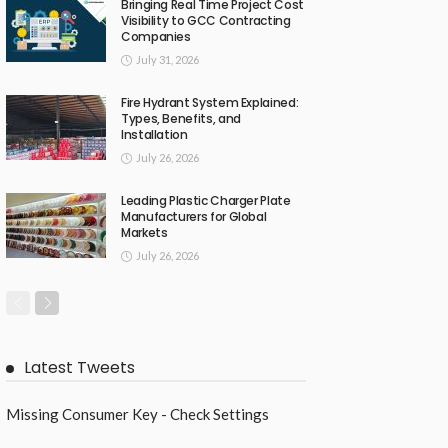
Bringing Real Time Project Cost
Visibility to GCC Contracting
Companies
July 31, 2026
Fire Hydrant System Explained:
Types, Benefits, and
Installation
July 26, 2026
Leading Plastic Charger Plate
Manufacturers for Global
Markets
July 26, 2026
Latest Tweets
Missing Consumer Key - Check Settings