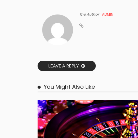
The Author
ADMIN
LEAVE A REPLY
You Might Also Like