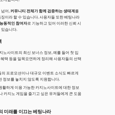
 넘어,
커뮤니티 전체가 함께 검증하는 생태계
를
징이라 할 수 있습니다. 사용자들 또한 베팅나라
능동적인 참여자
로 기능하고 있어 이러한 신뢰 시
 있습니다.
택
카지노사이트의 최신 보너스 정보, 예를 들어 첫 입
스핀 혜택 등을 일목요연하게 정리해 사용자들의 선택
들의 프로모션이나 대규모 이벤트 소식도 빠르게
한 정보를 놓치지 않도록 지원합니다.
 원활하게 이용 가능한 카지노사이트에 대한 정보
서나 카지노 게임을 즐기고 싶은 유저들에게 큰 도움
의 미래를 이끄는 베팅나라