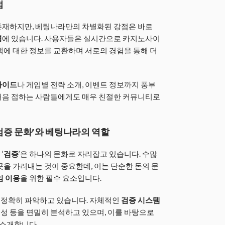
점
존재하지만, 베팅나라만의 차별화된 강점은 바로
영
에 있습니다. 사용자들은 실시간으로 카지노사이
택에 대한 정보를 교환하며 서로의 경험을 통해 더
가이드
나 게임별 전략 소개, 이벤트 정보까지 풍부
처음 접하는 사람들에게도 매우 친절한 커뮤니티로
‘검증 문화’와 베팅나라의 역할
‘
검증
’은 하나의 문화로 자리잡고 있습니다. 수많
곳을 가려내는 것이 중요한데, 이는 단순한 돈의 문
임 이용
을 위한 필수 요소입니다.
 정확히 파악하고 있습니다. 자체적인
검증 시스템
공정성 등을 면밀히 분석하고 있으며, 이를 바탕으로
 소개합니다.