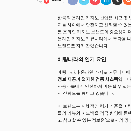
0
Share
한국의 온라인 카지노 산업은 최근 몇 
자들 사이에서 안전하고 신뢰할 수 있
된 온라인 카지노 브랜드의 중요성이 더욱
온라인 카지노 커뮤니티에서 두각을 나
브랜드로 자리 잡았습니다.
베팅나라의 인기 요인
베팅나라가 온라인 카지노 커뮤니티에서
정보 제공
과
철저한 검증 시스템
입니다
사용자들에게 안전하게 이용할 수 있
서 신뢰도를 높이고 있습니다.
이 브랜드는 자체적인 평가 기준을 바
들의 리뷰와 피드백을 적극 반영해 콘텐
고 참고할 수 있는 정보원’으로서의 명성