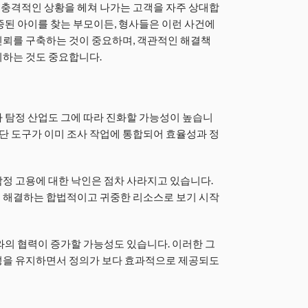
충격적인 상황을 헤쳐 나가는 고객을 자주 상대합
종된 아이를 찾는 부모이든, 형사들은 이런 사건에
신뢰를 구축하는 것이 중요하며, 객관적인 해결책
지하는 것도 중요합니다.
 탐정 산업도 그에 따라 진화할 가능성이 높습니
첨단 도구가 이미 조사 작업에 통합되어 효율성과 정
정 고용에 대한 낙인은 점차 사라지고 있습니다.
 해결하는 합법적이고 귀중한 리소스로 보기 시작
와의 협력이 증가할 가능성도 있습니다. 이러한 그
성을 유지하면서 정의가 보다 효과적으로 제공되도