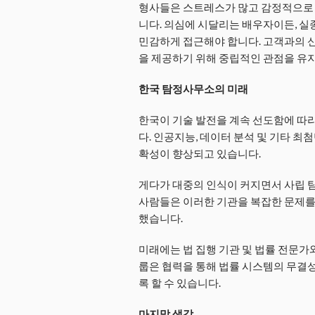
형사들은 스트레스가 많고 감정적으로 
니다. 의심에 시달리는 배우자이든, 실
민감하게 접근해야 합니다. 고객과의 
을 제공하기 위해 중립적인 관점을 유
한국 탐정사무소의 미래
한국이 기술 발전을 계속 선도함에 따라
다. 인공지능, 데이터 분석 및 기타 최
확성이 향상되고 있습니다.
게다가 대중의 인식이 커지면서 사립 탐
사람들은 이러한 기관을 복잡한 문제를
했습니다.
미래에는 법 집행 기관 및 법률 전문가
룹은 협력을 통해 법률 시스템의 무결
록 할 수 있습니다.
마지막 생각