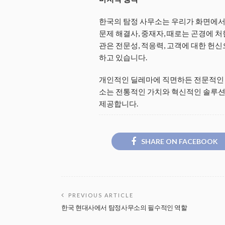
한국의 탐정 사무소는 우리가 화면에서 
문제 해결사, 중재자, 때로는 곤경에 
관은 전문성, 적응력, 고객에 대한 헌
하고 있습니다.
개인적인 딜레마에 직면하든 전문적인 문
소는 전통적인 가치와 혁신적인 솔루션
제공합니다.
SHARE ON FACEBOOK
PREVIOUS ARTICLE
한국 현대사에서 탐정사무소의 필수적인 역할