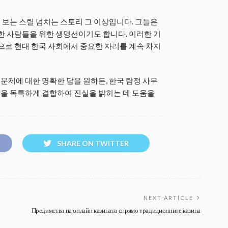
보는 스릴 넘치는 스토리 그 이상입니다. 그들은
처한 사람들을 위한 생명선이기도 합니다. 이러한 기
신으로 현대 한국 사회에서 중요한 자리를 계속 차지
제에 대한 명확한 답을 원하든, 한국 탐정 사무
을 독특하게 결합하여 진실을 밝히는 데 도움을
SHARE ON TWITTER
NEXT ARTICLE
Предимства на онлайн казината спрямо традиционните казина