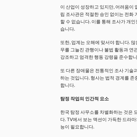
이 산업이 성장하고 있지만, 어려움이 
립 조사관은 적절한 승인 없이는 전화 
할 수 없습니다. 이를 통해 조사가 개
습니다.
또한, 업계는 오해에 맞서야 합니다. 
무를 그늘진 관행이나 불법 활동과 연
강조하고 엄격한 행동 강령을 준수합니
또 다른 장애물은 전통적인 조사 기술과
하는 것입니다. 형사는 법적 경계를 
합니다.
탐정 작업의 인간적 요소
한국 탐정 사무소를 차별화하는 것은 
다. TV에서 보는 액션이 가득한 드라마
능이 필요합니다.