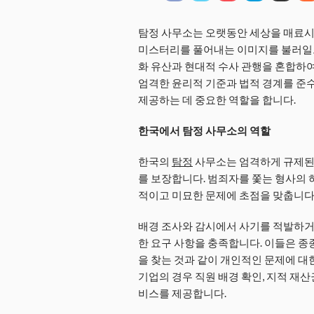
탐정 사무소는 오랫동안 세상을 매료시
미스터리를 풀어내는 이미지를 불러일으
화 유산과 현대적 수사 관행을 혼합하여
엄격한 윤리적 기준과 법적 경계를 준수
제공하는 데 중요한 역할을 합니다.
한국에서 탐정 사무소의 역할
한국의
탐정
사무소는 엄격하게 규제된
를 보장합니다. 범죄자를 쫓는 형사의 허
적이고 미묘한 문제에 초점을 맞춥니다
배경 조사와 감시에서 사기를 적발하거
한 요구 사항을 충족합니다. 이들은 종
을 찾는 것과 같이 개인적인 문제에 대
기업의 경우 직원 배경 확인, 지적 재산
비스를 제공합니다.