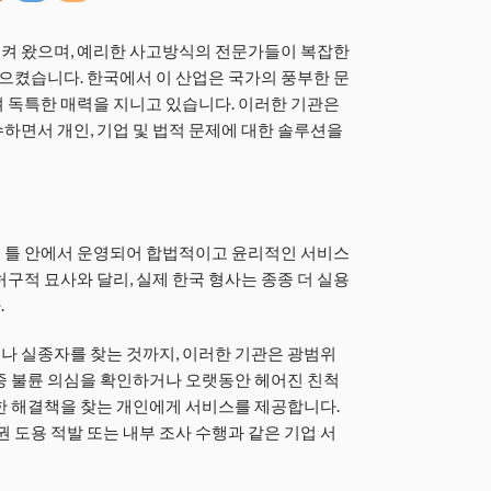
켜 왔으며, 예리한 사고방식의 전문가들이 복잡한
켰습니다. 한국에서 이 산업은 국가의 풍부한 문
 독특한 매력을 지니고 있습니다. 이러한 기관은
하면서 개인, 기업 및 법적 문제에 대한 솔루션을
 틀 안에서 운영되어 합법적이고 윤리적인 서비스
구적 묘사와 달리, 실제 한국 형사는 종종 더 실용
.
나 실종자를 찾는 것까지, 이러한 기관은 광범위
종 불륜 의심을 확인하거나 오랫동안 헤어진 친척
한 해결책을 찾는 개인에게 서비스를 제공합니다.
권 도용 적발 또는 내부 조사 수행과 같은 기업 서