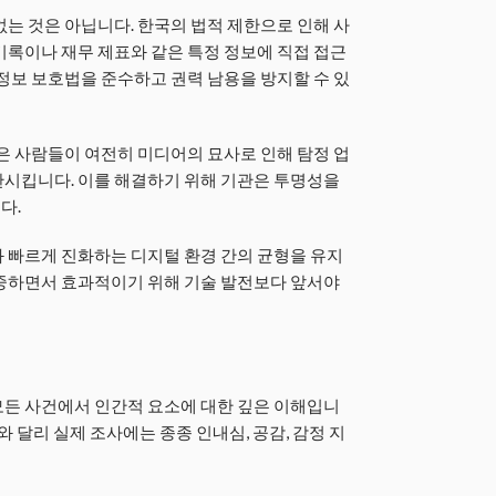
없는 것은 아닙니다. 한국의 법적 제한으로 인해 사
기록이나 재무 제표와 같은 특정 정보에 직접 접근
인정보 보호법을 준수하고 권력 남용을 방지할 수 있
많은 사람들이 여전히 미디어의 묘사로 인해 탐정 업
관시킵니다. 이를 해결하기 위해 기관은 투명성을
다.
 빠르게 진화하는 디지털 환경 간의 균형을 유지
존중하면서 효과적이기 위해 기술 발전보다 앞서야
모든 사건에서 인간적 요소에 대한 깊은 이해입니
와 달리 실제 조사에는 종종 인내심, 공감, 감정 지