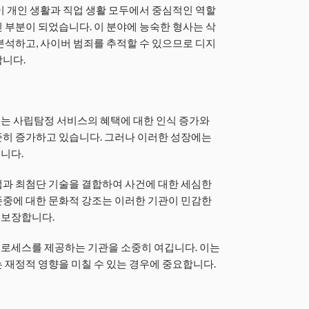
이 개인 생활과 직업 생활 모두에서 중심적인 역할
 부분이 되었습니다. 이 분야에 능숙한 형사는 삭
분석하고, 사이버 범죄를 추적할 수 있으므로 디지
합니다.
는 사립탐정 서비스의 혜택에 대한 인식 증가와
준히 증가하고 있습니다. 그러나 이러한 성장에는
니다.
법과 최첨단 기술을 결합하여 사건에 대한 세심한
존중에 대한 문화적 강조는 이러한 기관이 민감한
 보장합니다.
로세스를 제공하는 기관을 소중히 여깁니다. 이는
 재정적 영향을 미칠 수 있는 경우에 중요합니다.