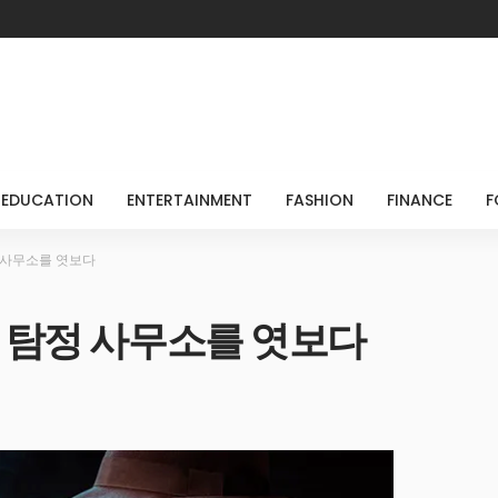
EDUCATION
ENTERTAINMENT
FASHION
FINANCE
F
 사무소를 엿보다
 탐정 사무소를 엿보다