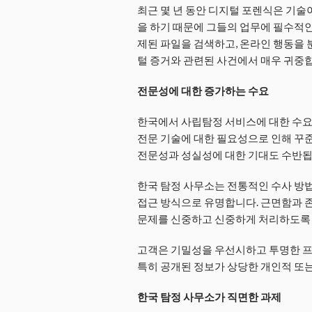
최근 몇 년 동안 디지털 포렌식은 기술
을 하기 때문에 그들의 업무에 필수적인
제된 파일을 검색하고, 온라인 행동을 
털 증거와 관련된 사건에서 매우 귀중
전문성에 대한 증가하는 수요
한국에서 사립탐정 서비스에 대한 수요
전문 기술에 대한 필요성으로 인해 꾸
전문성과 성실성에 대한 기대도 수반됩
한국 탐정 사무소는 전통적인 수사 방
접근 방식으로 유명합니다. 근면함과 
문제를 신중하고 신중하게 처리하도록
고객은 기밀성을 우선시하고 투명한 프
특히 공개된 정보가 상당한 개인적 또는
한국 탐정 사무소가 직면한 과제