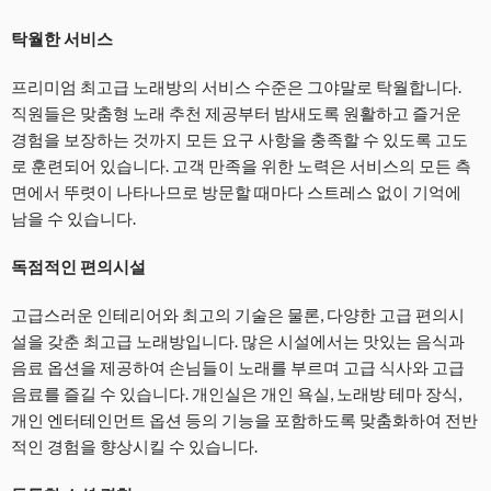
탁월한 서비스
프리미엄 최고급 노래방의 서비스 수준은 그야말로 탁월합니다.
직원들은 맞춤형 노래 추천 제공부터 밤새도록 원활하고 즐거운
경험을 보장하는 것까지 모든 요구 사항을 충족할 수 있도록 고도
로 훈련되어 있습니다. 고객 만족을 위한 노력은 서비스의 모든 측
면에서 뚜렷이 나타나므로 방문할 때마다 스트레스 없이 기억에
남을 수 있습니다.
독점적인 편의시설
고급스러운 인테리어와 최고의 기술은 물론, 다양한 고급 편의시
설을 갖춘 최고급 노래방입니다. 많은 시설에서는 맛있는 음식과
음료 옵션을 제공하여 손님들이 노래를 부르며 고급 식사와 고급
음료를 즐길 수 있습니다. 개인실은 개인 욕실, 노래방 테마 장식,
개인 엔터테인먼트 옵션 등의 기능을 포함하도록 맞춤화하여 전반
적인 경험을 향상시킬 수 있습니다.