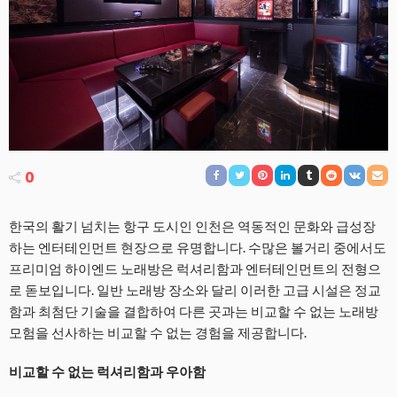
0
한국의 활기 넘치는 항구 도시인 인천은 역동적인 문화와 급성장
하는 엔터테인먼트 현장으로 유명합니다. 수많은 볼거리 중에서도
프리미엄 하이엔드 노래방은 럭셔리함과 엔터테인먼트의 전형으
로 돋보입니다. 일반 노래방 장소와 달리 이러한 고급 시설은 정교
함과 최첨단 기술을 결합하여 다른 곳과는 비교할 수 없는 노래방
모험을 선사하는 비교할 수 없는 경험을 제공합니다.
비교할 수 없는 럭셔리함과 우아함