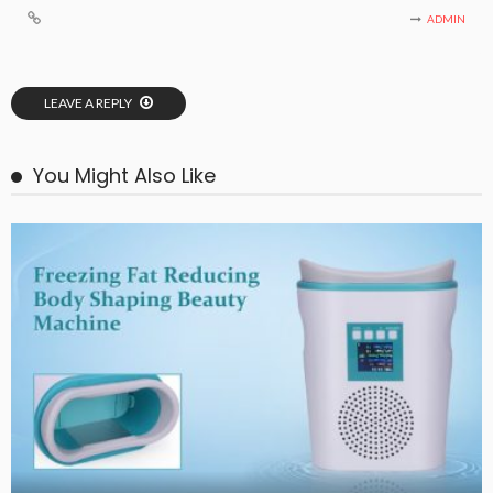
ADMIN
LEAVE A REPLY
You Might Also Like