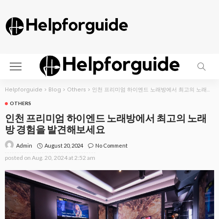
Helpforguide
>
Blog
>
Others
>
인천 프리미엄 하이엔드 노래방에서 최고의 노래방 경험을 발견해보세요
OTHERS
인천 프리미엄 하이엔드 노래방에서 최고의 노래
방 경험을 발견해보세요
August 20, 2024
No Comment
Admin
posted on
Aug. 20, 2024 at 2:52 am