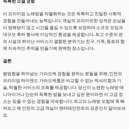
독특한 소셜 경험
이 프리미엄 노래방을 차별화하는 것은 독특하고 친밀한 사회적
경험을 만들어내는 능력입니다. 객실의 프라이빗한 성격은 손님들
이 방해받지 않고 시간을 즐길 수 있도록 보장하여 소규모 모임과
대규모 축하 행사에 이상적인 환경을 제공합니다. 최고 수준의 편
의 시설과 뛰어난 서비스가 결합된 분위기는 친구, 가족, 동료와 함
께 지속적인 추억을 만들기에 완벽한 장소입니다.
결론
평범함을 뛰어넘는 가라오케 경험을 원하는 분들을 위해, 인천의
프리미엄 하이엔드 가라오케룸은 비교할 수 없는 럭셔리함과 기
술, 탁월한 서비스의 조화를 제공합니다. 당신이 노련한 노래방 매
니아이거나 단순히 독특한 밤을 보내고 싶은 분이라면 이 고급 장
소는 잊을 수 없는 경험을 약속합니다. 최고의 노래방 모험에 푹 빠
져보고 왜 인천의 고급 객실이 엔터테인먼트의 표준인지 알아보세
요.