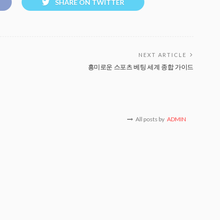
SHARE ON TWITTER
NEXT ARTICLE
흥미로운 스포츠 베팅 세계 종합 가이드
All posts by
ADMIN