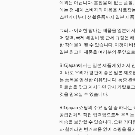
예외는 아닙니다. 흠잡을 데 없는 품질,
에는 전 세계 소비자의 마음을 사로잡는
스킨케어부터 생활용품까지 일본 제품
그러나 이러한 탐나는 제품을 일본에서 
어 장벽, 국제 배송비 및 관세 규정은
한 장애물이 될 수 있습니다. 이것이 바
일본 최고의 제품을 여러분의 문앞으로
BIGjapan에서는 일본 제품에 있어서
이 바로 우리가 평판이 좋은 일본 제조
는 품목을 엄선한 이유입니다. 통증 완
치료법을 찾고 계시다면 당사 카탈로그
것을 믿으실 수 있습니다.
BIGjapan 쇼핑의 주요 장점 중 하
공급업체와 직접 협력함으로써 우리는 
배송을 보장할 수 있습니다. 오랜 기다림
과 함께라면 번거로움 없이 쇼핑을 즐