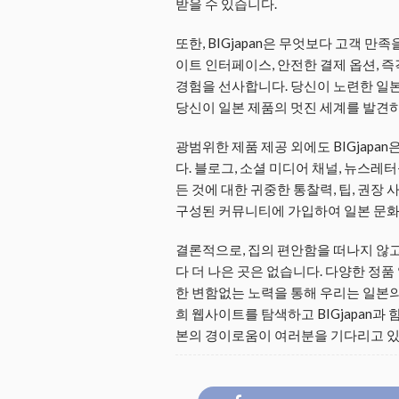
받을 수 있습니다.
또한, BIGjapan은 무엇보다 고객 
이트 인터페이스, 안전한 결제 옵션, 
경험을 선사합니다. 당신이 노련한 일본
당신이 일본 제품의 멋진 세계를 발견
광범위한 제품 제공 외에도 BIGjapa
다. 블로그, 소셜 미디어 채널, 뉴스레
든 것에 대한 귀중한 통찰력, 팁, 권장
구성된 커뮤니티에 가입하여 일본 문화
결론적으로, 집의 편안함을 떠나지 않고도
다 더 나은 곳은 없습니다. 다양한 정품 
한 변함없는 노력을 통해 우리는 일본의
희 웹사이트를 탐색하고 BIGjapan과
본의 경이로움이 여러분을 기다리고 있