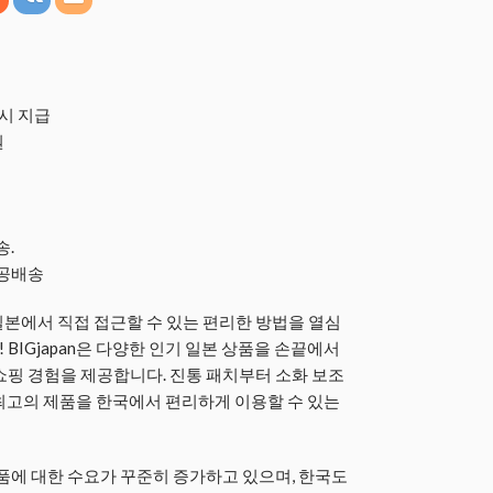
즉시 지급
원
송.
항공배송
본에서 직접 접근할 수 있는 편리한 방법을 열심
 BIGjapan은 다양한 인기 일본 상품을 손끝에서
쇼핑 경험을 제공합니다. 진통 패치부터 소화 보조
는 최고의 제품을 한국에서 편리하게 이용할 수 있는
제품에 대한 수요가 꾸준히 증가하고 있으며, 한국도