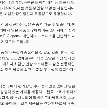
 혁신적인 기술, 독특한 문화적 매력 등 일본 제품
 매력이 있다는 것은 부인할 수 없는 사실입니다.
은 세심한 장인정신과 효율성으로 유명합니다.
직접 접근하는 것은 종종 어려울 수 있습니다. 언
 해외에서 일본 제품을 구매하려는 소비자에게 심각
로 BIGjapan이 개입하여 프로세스를 단순화하고
 가져오는 곳입니다.
 진품성과 품질의 중요성을 잘 알고 있습니다. 이것
업체 및 공급업체로부터 직접 조달한 가장 인기 있
화 패치나 최첨단 건강 보조식품과 같은 전통적인
의 모든 제품이 최고 수준의 우수성을 충족한다는
나는 직접 구매의 편리함입니다. 중개인을 없애고 일본
경쟁력 있는 가격을 제공하고 한국 고객에게 적시
과 엄청난 배송비에 작별을 고하세요. BIGjapan
기고 좋아하는 일본 제품을 문앞까지 빠르게 배송