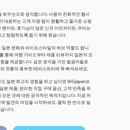
만족을 최우선으로 생각합니다. 사용자 친화적인 웹사
즉각 대응하는 고객 지원 팀이 원활하고 즐거운 쇼핑
 팬이든, 호기심이 많은 신규 이민자이든, 우리는
하고 탐험하도록 돕기 위해 왔습니다.
n은 일본 문화와 라이프스타일의 허브 역할도 합니
터를 통해 여행 가이드부터 제품 리뷰까지 일본의 모
 사항을 제공합니다. 같은 생각을 가진 열광자들로
와 전통의 풍부한 태피스트리에 푹 빠져보세요.
 일본 최고의 경험을 하고 싶다면 BIGjapan보
일본 제품, 편리한 직접 구매 옵션, 고객 만족을 위
 모든 것에 대한 궁극적인 목적지입니다. 지금 저
 함께 발견의 여정을 시작하세요. 클릭 한 번으로 일
습니다.