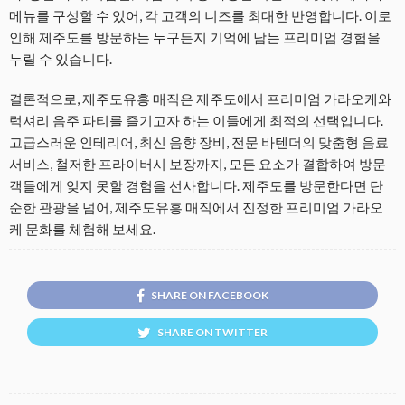
메뉴를 구성할 수 있어, 각 고객의 니즈를 최대한 반영합니다. 이로
인해 제주도를 방문하는 누구든지 기억에 남는 프리미엄 경험을
누릴 수 있습니다.
결론적으로, 제주도유흥 매직은 제주도에서 프리미엄 가라오케와
럭셔리 음주 파티를 즐기고자 하는 이들에게 최적의 선택입니다.
고급스러운 인테리어, 최신 음향 장비, 전문 바텐더의 맞춤형 음료
서비스, 철저한 프라이버시 보장까지, 모든 요소가 결합하여 방문
객들에게 잊지 못할 경험을 선사합니다. 제주도를 방문한다면 단
순한 관광을 넘어, 제주도유흥 매직에서 진정한 프리미엄 가라오
케 문화를 체험해 보세요.
SHARE ON FACEBOOK
SHARE ON TWITTER