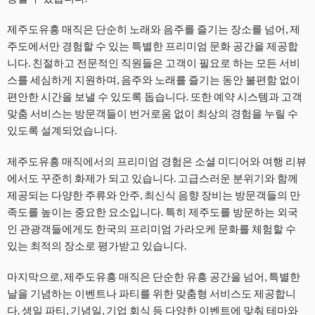
제주도유흥 매직은 단순히 노래와 음주를 즐기는 장소를 넘어, 제
주도에서만 경험할 수 있는 특별한 프리미엄 문화 공간을 제공합
니다. 친절하고 전문적인 직원들은 고객이 필요로 하는 모든 서비
스를 세심하게 지원하며, 음주와 노래를 즐기는 동안 불편함 없이
편안한 시간을 보낼 수 있도록 돕습니다. 또한 예약 시스템과 고객
맞춤 서비스는 방문객들이 번거로움 없이 최상의 경험을 누릴 수
있도록 설계되었습니다.
제주도유흥 매직에서의 프리미엄 경험은 소셜 미디어와 여행 리뷰
에서도 꾸준히 화제가 되고 있습니다. 고급스러운 분위기와 함께
제공되는 다양한 주류와 안주, 최신식 음향 장비는 방문객들의 만
족도를 높이는 중요한 요소입니다. 특히 제주도를 방문하는 외국
인 관광객들에게도 한국의 프리미엄 가라오케 문화를 체험할 수
있는 최적의 장소로 평가받고 있습니다.
마지막으로, 제주도유흥 매직은 단순한 유흥 공간을 넘어, 특별한
날을 기념하는 이벤트나 파티를 위한 맞춤형 서비스도 제공합니
다. 생일 파티, 기념일, 기업 회식 등 다양한 이벤트에 맞춰 테마와