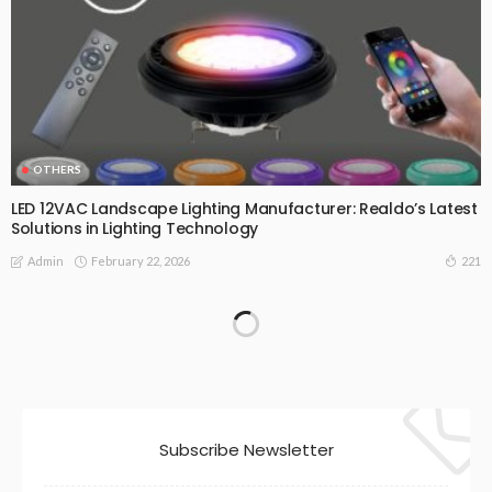
OTHERS
LED 12VAC Landscape Lighting Manufacturer: Realdo’s Latest
Solutions in Lighting Technology
February 22, 2026
221
Admin