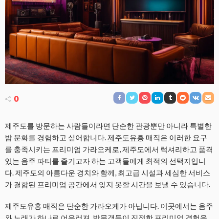
0
제주도를 방문하는 사람들이라면 단순한 관광뿐만 아니라 특별한
밤 문화를 경험하고 싶어합니다.
제주도유흥
매직은 이러한 요구
를 충족시키는 프리미엄 가라오케로, 제주도에서 럭셔리하고 품격
있는 음주 파티를 즐기고자 하는 고객들에게 최적의 선택지입니
다. 제주도의 아름다운 경치와 함께, 최고급 시설과 세심한 서비스
가 결합된 프리미엄 공간에서 잊지 못할 시간을 보낼 수 있습니다.
제주도유흥 매직은 단순한 가라오케가 아닙니다. 이곳에서는 음주
와 노래가 하나로 어우러져, 방문객들이 진정한 프리미엄 경험을