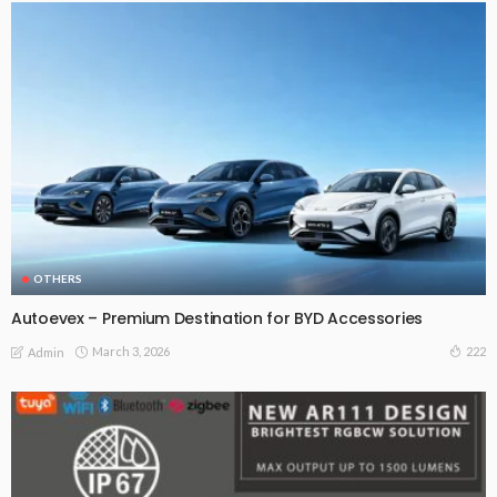
OTHERS
Autoevex – Premium Destination for BYD Accessories
March 3, 2026
222
Admin