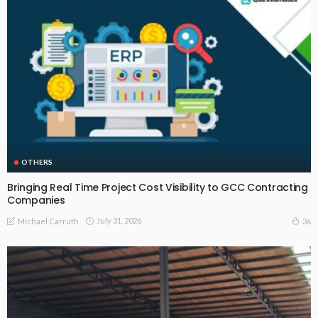
OTHERS
Bringing Real Time Project Cost Visibility to GCC Contracting
Companies
July 31, 2026
36
Michael Carruth