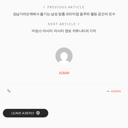
PREVIOUS ARTICLE
강남가라오케에서 즐기는 남성 맞춤 프리미엄 음주와 힐링 공간의 진수
NEXT ARTICLE
마캉스 마사지: 마사지 정보 커뮤니티의 가치
ADMIN
ADMIN
LEAVE A REPLY