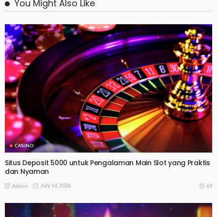
You Might Also Like
CASINO
Situs Deposit 5000 untuk Pengalaman Main Slot yang Praktis
dan Nyaman
July 14, 2026
69
Admin