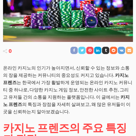
0
온라인 카지노의 인기가 높아지면서, 신뢰할 수 있는 정보와 소통
의 장을 제공하는 커뮤니티의 중요성도 커지고 있습니다.
카지노
프렌즈
는 한국에서 가장 활발하게 운영되는 온라인 카지노 커뮤니
티 중 하나로, 다양한 카지노 게임 정보, 안전한 사이트 추천, 그리
고 유저들 간의 소통을 지원하는 플랫폼입니다. 이 글에서는
카지
노 프렌즈
의 특징과 장점을 자세히 살펴보고, 왜 많은 유저들이 이
곳을 신뢰하는지 알아보겠습니다.
카지노 프렌즈의 주요 특징