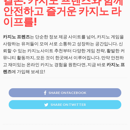
결론: 카지노 프렌즈와 함께
안전하고 즐거운 카지노 라
이프를!
카지노 프렌즈
는 단순한 정보 제공 사이트를 넘어, 카지노 게임을
사랑하는 유저들이 모여 서로 소통하고 성장하는 공간입니다. 신
뢰할 수 있는 카지노사이트 추천부터 다양한 게임 전략, 활발한 커
뮤니티 활동까지, 모든 것이 한곳에서 이루어집니다. 만약 안전하
고 재미있는 온라인 카지노 경험을 원한다면, 지금 바로
카지노 프
렌즈
에 가입해 보세요!
SHARE ON FACEBOOK
SHARE ON TWITTER