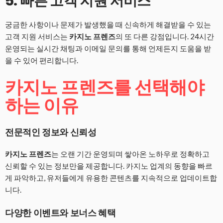
5. 빠른 고객 지원 서비스
궁금한 사항이나 문제가 발생했을 때 신속하게 해결받을 수 있는
고객 지원 서비스는
카지노 프렌즈
의 또 다른 강점입니다. 24시간
운영되는 실시간 채팅과 이메일 문의를 통해 언제든지 도움을 받
을 수 있어 편리합니다.
카지노 프렌즈를 선택해야
하는 이유
전문적인 정보와 신뢰성
카지노 프렌즈
는 오랜 기간 운영되며 쌓아온 노하우로 정확하고
신뢰할 수 있는 정보만을 제공합니다. 카지노 업계의 동향을 빠르
게 파악하고, 유저들에게 유용한 콘텐츠를 지속적으로 업데이트합
니다.
다양한 이벤트와 보너스 혜택