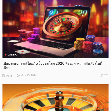
CASINO
เปิดประสบการณ์ใหม่กับเว็บบอลโลก 2026 ที่รวมทุกความมันส์ไว้ในที่
เดียว
May 15, 2026
251
Admin