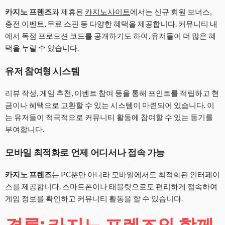
카지노 프렌즈
와 제휴된
카지노사이트
에서는 신규 회원 보너스,
충전 이벤트, 무료 스핀 등 다양한 혜택을 제공합니다. 커뮤니티 내
에서 독점 프로모션 코드를 공개하기도 하여, 유저들이 더 많은 혜
택을 누릴 수 있습니다.
유저 참여형 시스템
리뷰 작성, 게임 추천, 이벤트 참여 등을 통해 포인트를 적립하고 현
금이나 혜택으로 교환할 수 있는 시스템이 마련되어 있습니다. 이
는 유저들이 적극적으로 커뮤니티 활동에 참여할 수 있는 동기를
부여합니다.
모바일 최적화로 언제 어디서나 접속 가능
카지노 프렌즈
는 PC뿐만 아니라 모바일에서도 최적화된 인터페이
스를 제공합니다. 스마트폰이나 태블릿으로도 편리하게 접속하여
게임 정보를 확인하고 커뮤니티 활동을 할 수 있습니다.