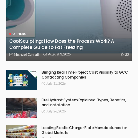
OTHERS
CoolSculpting: How Does the Process Work? A
Complete Guide to Fat Freezing
August 3, 2026
25
Michael Carruth
Bringing Real Time Project Cost Visibility to GCC
Contracting Companies
July 31, 2026
Fire Hydrant System Explained: Types, Benefits,
and Installation
July 26, 2026
Leading Plastic Charger Plate Manufacturers for
Global Markets