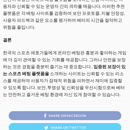
용자와 신뢰할 수 있는 운영자 간의 격차를 메웁니다. 이러한 추천
플랫폼은 각 베팅 사이트를 검증하여 보안 프로토콜, 지불 안정성,
사용자 피드백과 같은 요소를 평가하여 베터의 시간을 절약하고
위험을 줄입니다.
결론
한국의 스포츠 애호가들에게 온라인 베팅은 흥분과 좋아하는 게임
에 더 깊이 관여할 수 있는 기회를 제공합니다. 그러나 안전을 보장
하는 것은 경험을 충분히 즐기는 데 중요합니다 .
입증된 보장이 있
는 스포츠 베팅 플랫폼을
소개하는 사이트는 신뢰할 수 있는 리소
스를 제공하여 사용자가 잠재적 위험을 피하면서 재미에 집중할
수 있도록 합니다. 보안, 투명성 및 신뢰성을 우선시함으로써 베터
는 안전하고 즐거운 베팅 환경에 자신 있게 참여할 수 있습니다.
SHARE ON FACEBOOK
SHARE ON TWITTER