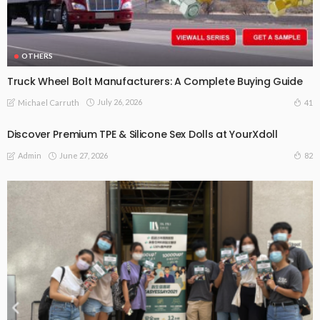
OTHERS
Truck Wheel Bolt Manufacturers: A Complete Buying Guide
July 26, 2026
41
Michael Carruth
Discover Premium TPE & Silicone Sex Dolls at YourXdoll
June 27, 2026
82
Admin