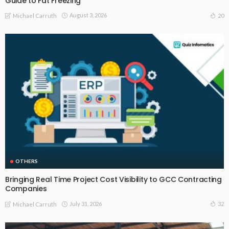
Guide to Fat Freezing
August 3, 2026
20
Michael Carruth
OTHERS
Bringing Real Time Project Cost Visibility to GCC Contracting
Companies
July 31, 2026
32
Michael Carruth