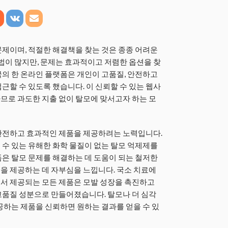
제이며, 적절한 해결책을 찾는 것은 종종 어려운
료법이 많지만, 문제는 효과적이고 저렴한 옵션을 찾
의 한 온라인 플랫폼은 개인이 고품질, 안전하고
근할 수 있도록 했습니다. 이 신뢰할 수 있는 웹사
므로 과도한 지출 없이 탈모에 맞서고자 하는 모
안전하고 효과적인 제품을 제공하려는 노력입니다.
수 있는 유해한 화학 물질이 없는 탈모 억제제를
은 탈모 문제를 해결하는 데 도움이 되는 철저한
을 제공하는 데 자부심을 느낍니다. 국소 치료에
서 제공되는 모든 제품은 모발 성장을 촉진하고
고품질 성분으로 만들어졌습니다. 탈모나 더 심각
공하는 제품을 신뢰하면 원하는 결과를 얻을 수 있