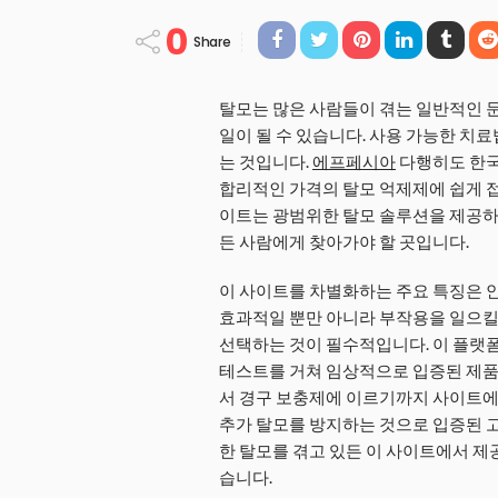
0
Share
탈모는 많은 사람들이 겪는 일반적인 문
일이 될 수 있습니다. 사용 가능한 치
는 것입니다.
에프페시아
다행히도 한국
합리적인 가격의 탈모 억제제에 쉽게 접
이트는 광범위한 탈모 솔루션을 제공하
든 사람에게 찾아가야 할 곳입니다.
이 사이트를 차별화하는 주요 특징은 
효과적일 뿐만 아니라 부작용을 일으킬 
선택하는 것이 필수적입니다. 이 플랫폼
테스트를 거쳐 임상적으로 입증된 제품
서 경구 보충제에 이르기까지 사이트에
추가 탈모를 방지하는 것으로 입증된 
한 탈모를 겪고 있든 이 사이트에서 제
습니다.