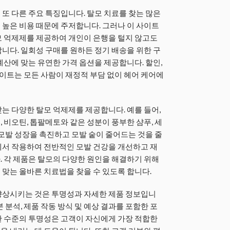
또 다른 주요 특징입니다. 탈모 치료를 찾는 많은
높은 비용 때문에 주저합니다. 그러나 이 사이트
모 억제제를 제공하여 개인이 은행을 털지 않고도
니다. 일회성 구매를 원하든 정기 배송을 위한 구
예산에 맞는 유연한 가격 옵션을 제공합니다. 할인,
사이트는 모든 사람이 재정적 부담 없이 헤어 케어에
는 다양한 탈모 억제제를 제공합니다. 예를 들어,
 비오틴, 톱팔메토와 같은 성분이 풍부한 샴푸, 세
 모발 성장을 촉진하고 모발 숱이 줄어드는 것을 줄
에서 작용하여 전반적인 모발 건강을 개선하고 재
 각 제품은 탈모의 다양한 원인을 해결하기 위해
맞는 올바른 치료법을 찾을 수 있도록 합니다.
향상시키는 것은 투명성과 자세한 제품 정보입니
 분석, 제품 작동 방식 및 예상 결과를 포함한 포
한 수준의 투명성은 고객이 자신에게 가장 적합한