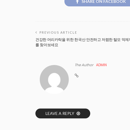
SHARE ON FACEBOOK
PREVIOUS ARTICLE
건강한 머리카락을 위한 한국산 안전하고 저렴한 탈모 억제
를 찾아보세요
The Author
ADMIN
LEAVE A REPLY