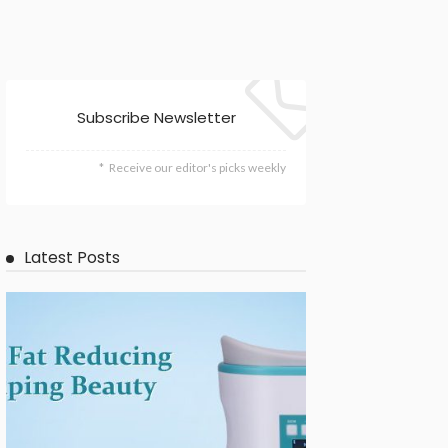
Subscribe Newsletter
Receive our editor's picks weekly
Latest Posts