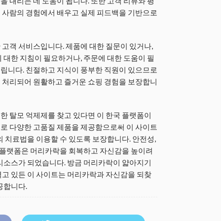
 내리는 데 도움이 됩니다. 또한 고객 리뷰와 평
 사람의 경험에서 배우고 실제 피드백을 기반으로
고객 서비스입니다. 제품에 대한 질문이 있거나,
 대한 지침이 필요하거나, 주문에 대한 도움이 필
립니다. 친절하고 지식이 풍부한 직원이 있으므로
 처리되어 원활하고 즐거운 쇼핑 경험을 보장합니
한 탈모 억제제를 찾고 있다면 이 한국 플랫폼이
로 다양한 고품질 제품을 제공함으로써 이 사이트
의 치료법을 이용할 수 있도록 보장합니다. 안전성,
이 플랫폼은 머리카락을 회복하고 자신감을 높이려
 리소스가 되었습니다. 방금 머리카락이 얇아지기
겪고 있든 이 사이트는 머리카락과 자신감을 되찾
공합니다.