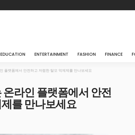
EDUCATION
ENTERTAINMENT
FASHION
FINANCE
F
라인 플랫폼에서 안전하고 저렴한 탈모 억제제를 만나보세요
는 온라인 플랫폼에서 안전
제제를 만나보세요