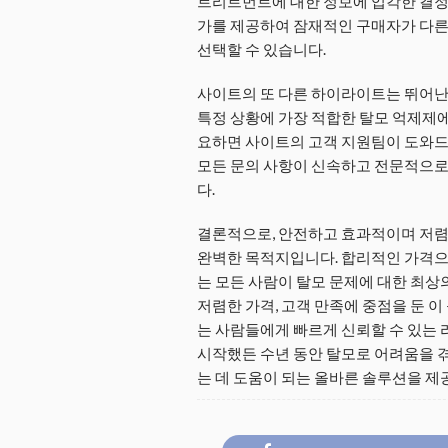
트리트먼트에 대한 정보에 입각한 결정을
가를 제공하여 잠재적인 구매자가 다른
선택할 수 있습니다.
사이트의 또 다른 하이라이트는 뛰어난 
특정 상황에 가장 적합한 탈모 억제제에
요하면 사이트의 고객 지원팀이 도와드
모든 문의 사항이 신속하고 전문적으로
다.
결론적으로, 안전하고 효과적이며 저렴
완벽한 목적지입니다. 합리적인 가격으
는 모든 사람이 탈모 문제에 대한 최상
저렴한 가격, 고객 만족에 중점을 둔 
는 사람들에게 빠르게 신뢰할 수 있는
시작했든 수년 동안 탈모로 어려움을 
는 데 도움이 되는 올바른 솔루션을 제