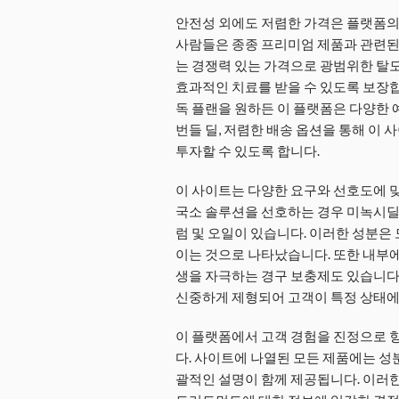
안전성 외에도 저렴한 가격은 플랫폼의 
사람들은 종종 프리미엄 제품과 관련된 
는 경쟁력 있는 가격으로 광범위한 탈
효과적인 치료를 받을 수 있도록 보장합
독 플랜을 원하든 이 플랫폼은 다양한 
번들 딜, 저렴한 배송 옵션을 통해 이 
투자할 수 있도록 합니다.
이 사이트는 다양한 요구와 선호도에 맞
국소 솔루션을 선호하는 경우 미녹시딜,
럼 및 오일이 있습니다. 이러한 성분은
이는 것으로 나타났습니다. 또한 내부
생을 자극하는 경구 보충제도 있습니다.
신중하게 제형되어 고객이 특정 상태에 
이 플랫폼에서 고객 경험을 진정으로 
다. 사이트에 나열된 모든 제품에는 성분
괄적인 설명이 함께 제공됩니다. 이러