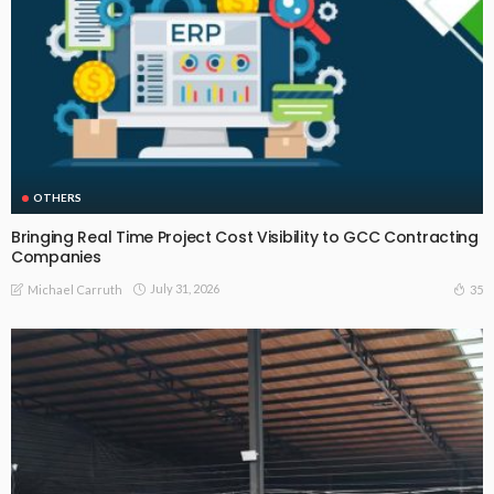
OTHERS
Bringing Real Time Project Cost Visibility to GCC Contracting
Companies
July 31, 2026
35
Michael Carruth