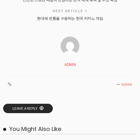
NEXT ARTICLE
현대에 전통을 수용하는 한국 카지노 게임
ADMIN
ADMIN
LEAVE A REPLY
You Might Also Like