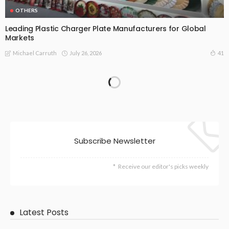
OTHERS
Leading Plastic Charger Plate Manufacturers for Global
Markets
July 26, 2026
41
Michael Carruth
Subscribe Newsletter
Receive our editor's picks weekly
Latest Posts