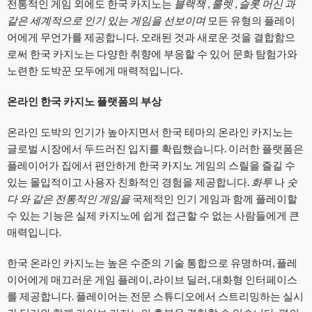
전통적인 게임 외에도 한국 카지노는
블랙잭
,
룰렛
,
슬롯 머신 과
같은 세계적으로 인기 있는 게임을 선보이며
모든 유형의 플레이
어에게 무언가를 제공합니다. 오래된 것과 새로운 것을 결합함으
로써 한국 카지노는 다양한 취향에 부응할 수 있어 문화 탐험가와
노련한 도박꾼 모두에게 매력적입니다.
온라인 한국 카지노 플랫폼의 부상
온라인 도박의 인기가 높아지면서 한국 테마의 온라인 카지노는
글로벌 시장에서 두드러진 입지를 확립했습니다. 이러한 플랫폼은
플레이어가 집에서 편안하게 한국 카지노 게임의 스릴을 즐길 수
있는 몰입적이고 사용자 친화적인 경험을 제공합니다.
화투
나
숫
다 와 같은 전통적인 게임을
국제적인 인기 게임과 함께 플레이할
수 있는 기능은 실제 카지노에 쉽게 접근할 수 없는 사람들에게 큰
매력입니다.
한국 온라인 카지노는 높은 수준의 기술 통합으로 유명하며, 플레
이어에게 매끄러운 게임 플레이, 라이브 딜러, 대화형 인터페이스
를 제공합니다. 플레이어는 전문 스튜디오에서 스트리밍하는 실시