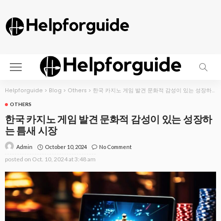
Helpforguide
>
Blog
>
Others
>
한국 카지노 게임 발견 문화적 감성이 있는 성장하는 틈새 시장
OTHERS
한국 카지노 게임 발견 문화적 감성이 있는 성장하
는 틈새 시장
October 10, 2024
No Comment
Admin
posted on
Oct. 10, 2024 at 3:48 am