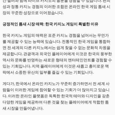
간 딜러와 함께 라이브 카지노의 흥분을 경험할 수 있습니다. 편의
성과 정통 카지노 경험의 이러한 조합은 온라인 한국 게임 틈새 시
장의 꾸준한 성장으로 이어졌습니다.
긍정적인 틈새 시장 매력: 한국 카지노 게임이 특별한 이유
한국 카지노 게임의 매력은 표준 카지노 경험을 넘어서는 무언가
를 제공할 수 있는 능력에 있습니다. 전통적인 한국 게임을 통합하
면 전 세계의 다른 카지노에서는 쉽게 찾을 수 없는 문화적 차원을
제공합니다. 관광객과 외국인 플레이어에게 이것은 한국의 풍부한
역사와 문화를 반영하는 새로운 형태의 엔터테인먼트를 경험할 수
있는 기회입니다. 지역 플레이어에게 이것은 새롭고 흥미로운 맥
락에서 소중한 유산의 일부를 즐길 수 있는 기회입니다.
게다가, 한국에서 온라인 카지노가 꾸준히 증가하면서 전 세계 사
람들이 이러한 게임에 참여할 수 있는 기회가 더 많아지고 있습니
다. 이러한 온라인 플랫폼은 독특한 한국적 테마와 디자인을 갖춘
다양한 게임을 제공하여 다른 것을 찾는 플레이어에게 적합한 틈
새 시장을 만들어냅니다.