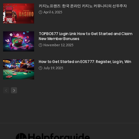
카지노프랜즈: 한국 온라인 카지노 커뮤니티의 선두주자
April 6, 2025
TOPBOS77 Login Link: How to Get Started and Claim
New Member Bonuses
November 12, 2025
How to Get Started on EOS777: Register, Log In, Win
July 19, 2025