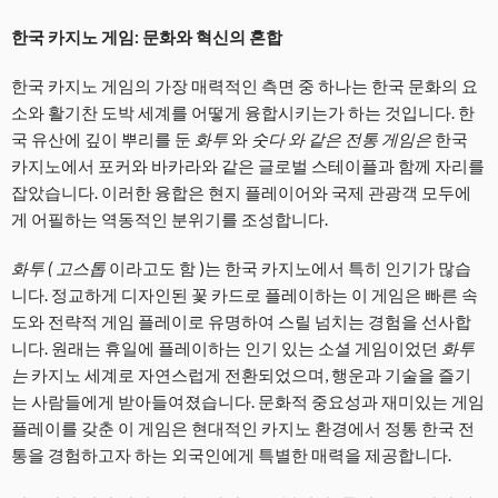
한국 카지노 게임: 문화와 혁신의 혼합
한국 카지노 게임의 가장 매력적인 측면 중 하나는 한국 문화의 요
소와 활기찬 도박 세계를 어떻게 융합시키는가 하는 것입니다. 한
국 유산에 깊이 뿌리를 둔
화투
와
숫다 와 같은 전통 게임은
한국
카지노에서 포커와 바카라와 같은 글로벌 스테이플과 함께 자리를
잡았습니다. 이러한 융합은 현지 플레이어와 국제 관광객 모두에
게 어필하는 역동적인 분위기를 조성합니다.
화투 ( 고스톱
이라고도 함 )는 한국 카지노에서 특히 인기가 많습
니다. 정교하게 디자인된 꽃 카드로 플레이하는 이 게임은 빠른 속
도와 전략적 게임 플레이로 유명하여 스릴 넘치는 경험을 선사합
니다. 원래는 휴일에 플레이하는 인기 있는 소셜 게임이었던
화투
는
카지노 세계로 자연스럽게 전환되었으며, 행운과 기술을 즐기
는 사람들에게 받아들여졌습니다. 문화적 중요성과 재미있는 게임
플레이를 갖춘 이 게임은 현대적인 카지노 환경에서 정통 한국 전
통을 경험하고자 하는 외국인에게 특별한 매력을 제공합니다.