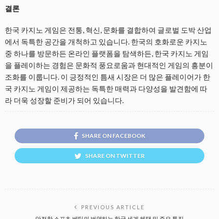
결론
한국 카지노 게임은 전통, 혁신, 문화를 결합하여 글로벌 도박 산업
에서 독특한 공간을 개척하고 있습니다. 한국의 호화로운 카지노
중 하나를 방문하든 온라인 플랫폼을 탐색하든, 한국 카지노 게임
을 플레이하는 경험은 문화적 풍요로움과 현대적인 게임의 흥분이
조화를 이룹니다. 이 긍정적인 틈새 시장은 더 많은 플레이어가 한
국 카지노 게임이 제공하는 독특한 매력과 다양성을 발견함에 따
라 더욱 성장할 준비가 되어 있습니다.
SHARE ON FACEBOOK
SHARE ON TWITTER
PREVIOUS ARTICLE
안전한 스포츠 베팅의 번영하는 한국 세계 혜택 및 주요 특징