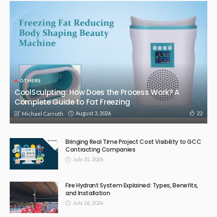
OTHERS
CoolSculpting: How Does the Process Work? A
Complete Guide to Fat Freezing
August 3, 2026
22
Michael Carruth
Bringing Real Time Project Cost Visibility to GCC
Contracting Companies
July 31, 2026
Fire Hydrant System Explained: Types, Benefits,
and Installation
July 26, 2026