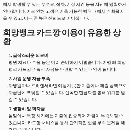
에서 발생할 수 있는 수수료, 절차, 예상 시간 등을 사전에 명확하게
안내합니다. 이로 인해 고객은 예측 가능한 범위 내에서 계획을 세
울 수 있고, 이는 곧 높은 신뢰도로 이어집니다.
희망뱅크 카드깡 이용이 유용한 상
황
급작스러운 의료비
병원 치료나 수술 등은 미리 준비하기 어렵습니다. 이럴 때 희망
뱅크 카드깡은 즉시 자금을 마련할 수 있는 대안이 됩니다.
사업 운영 자금 부족
자영업자나 프리랜서라면 예상치 못한 지출이나 매출 공백으로
자금난에 부딪힐 수 있습니다. 신속한 현금화를 통해 위기를 넘
길 수 있습니다.
생활비 및 학자금
월말이나 특정 시기에는 지출이 집중되어 자금이 부족해질 수
있습니다. 카드깡 서비스를 통해 단기적인 현금 부족 문제를 해
결할 수 있습니다.