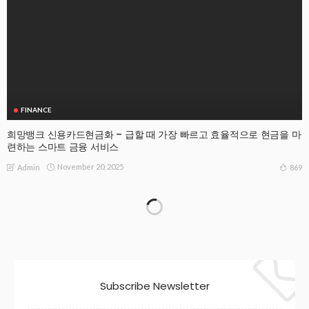
FINANCE
희망뱅크 신용카드현금화 – 급할 때 가장 빠르고 효율적으로 현금을 마
련하는 스마트 금융 서비스
November 20, 2025
869
Admin