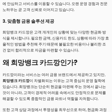
에 안심하고 서비스를 이용할 수 있습니다. 오랜 운영 경험과 전문
노하우는 곧 고객 신뢰로 이어지고 있습니다.
3.
맞춤형 금융 솔루션 제공
희망뱅크 카드깡은 고객 개개인의 상황에 맞는 다양한 현금화 방
식을 제시합니다. 필요한 금액, 신용카드 한도, 상황에 따라 가장 효
율적인 방법을 추천해 주기 때문에 불필요한 비용이나 불리한 조
건 없이 합리적으로 자금을 마련할 수 있습니다.
왜 희망뱅크 카드깡인가?
카드깡이라는 서비스는 여러 금융 브랜드에서 제공하고 있지만,
희망뱅크 카드깡
이 차별화되는 이유는 고객 중심의 운영 철학에
있습니다. 희망뱅크는 단순히 현금을 마련해 주는 것에서 끝나는
것이 아니라, 고객이 경제적 어려움 속에서도 안정적으로 문제를
해결할 수 있도록 종합적인 금융 파트너 역할을 자처합니다.
또한 고객 상담 과정에서 투명성을 최우선으로 하여, 현금화 과정