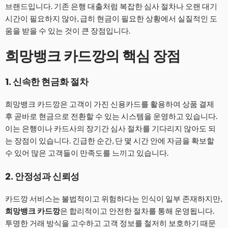
브랜드입니다. 기존 은행 대출처럼 복잡한 심사 절차나 오랜 대기
시간이 필요하지 않아, 급히 현금이 필요한 상황에서 실질적인 도
움을 받을 수 있는 것이 큰 장점입니다.
희망뱅크 카드깡의 핵심 장점
1.
신속한 현금화 절차
희망뱅크 카드깡은 고객이 가진 신용카드를 활용하여 상품 결제
후 곧바로 현금으로 전환할 수 있는 시스템을 운영하고 있습니다.
이는 은행이나 카드사의 장기간 심사 절차를 기다리지 않아도 되
는 장점이 있습니다. 긴급한 순간, 단 몇 시간 안에 자금을 확보할
수 있어 많은 고객들이 만족도를 느끼고 있습니다.
2.
안정성과 신뢰성
카드깡 서비스는 불법적이고 위험하다는 인식이 일부 존재하지만,
희망뱅크 카드깡
은 합리적이고 안전한 절차를 통해 운영됩니다.
투명한 거래 방식을 고수하고 고객 정보를 철저히 보호하기 때문