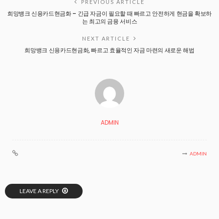
PREVIOUS ARTICLE
희망뱅크 신용카드현금화 – 긴급 자금이 필요할 때 빠르고 안전하게 현금을 확보하
는 최고의 금융 서비스
NEXT ARTICLE
희망뱅크 신용카드현금화, 빠르고 효율적인 자금 마련의 새로운 해법
ADMIN
ADMIN
LEAVE A REPLY