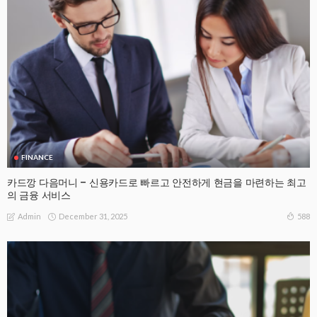
FINANCE
카드깡 다음머니 – 신용카드로 빠르고 안전하게 현금을 마련하는 최고
의 금융 서비스
December 31, 2025
588
Admin