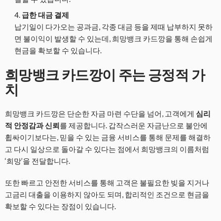
급한 대금 결제
납기일이 다가오는 공과금, 각종 대금 등을 제때 납부하지 못하
면 불이익이 발생할 수 있는데, 희망뱅크 카드깡을 통해 손쉽게
현금을 확보할 수 있습니다.
희망뱅크 카드깡이 주는 긍정적 가
치
희망뱅크 카드깡은 단순한 자금 마련 수단을 넘어, 고객에게
심리
적 안정감과 신뢰
를 제공합니다. 갑작스러운 자금난으로 불안에
휩싸이기보다는, 믿을 수 있는 금융 서비스를 통해 문제를 해결하
고 다시 일상으로 돌아갈 수 있다는 점에서 희망뱅크의 이름처럼
‘희망’을 전달합니다.
또한 빠르고 안전한 서비스를 통해 고객은 불필요한 빚을 지거나
고금리 대출을 이용하지 않아도 되며, 합리적인 조건으로 현금을
확보할 수 있다는 장점이 있습니다.