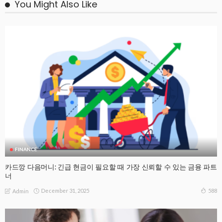
You Might Also Like
FINANCE
카드깡 다음머니: 긴급 현금이 필요할 때 가장 신뢰할 수 있는 금융 파트
너
December 31, 2025
588
Admin