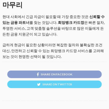
마무리
현대 사회에서 긴급 자금이 필요할 때 가장 중요한 것은
신뢰할 수
있는 금융 파트너
를 찾는 것입니다.
희망뱅크 카드깡
은 빠른 절차,
투명한 서비스, 고객 맞춤형 솔루션을 바탕으로 많은 이들에게 든
든한 금융 지원군이 되고 있습니다.
급하게 현금이 필요한 상황이라면 복잡한 절차와 불확실한 조건
대신, 안전하고 신뢰할 수 있는 희망뱅크 카드깡 서비스를 고려해
보는 것이 현명한 선택이 될 것입니다.
SHARE ON FACEBOOK
SHARE ON TWITTER