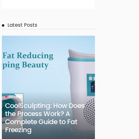
Latest Posts
OTHERS
CoolSculpting: How Does
the Process Work? A
Complete Guide to Fat
Freezing