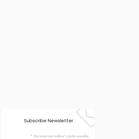
Subscribe Newsletter
Receive our editor's picks weekly