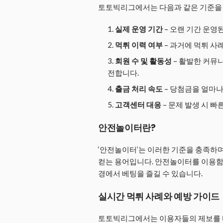
토토빅리그에서는 다음과 같은 기준을 
실제 운영 기간
– 오랜 기간 운영
먹튀 이력 여부
– 과거에 먹튀 사
회원 수 및 활동성
– 활발한 커뮤
전합니다.
출금 처리 속도
– 당첨금을 얼마나
고객센터 대응
– 문제 발생 시 
안전놀이터란?
‘안전놀이터’는 이러한 기준을 충족하며
컫는 용어입니다. 안전놀이터를 이용함
경에서 베팅을 즐길 수 있습니다.
실시간 먹튀 사례와 예방 가이드
토토빅리그에서는 이용자들의 제보를 바