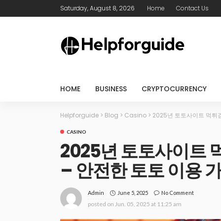
Saturday, August 8, 2026
Home
Contact Us
HOME
BUSINESS
CRYPTOCURRENCY
Helpforguide
>
Blog
>
Casino
>
2025년 토토사이트 먹튀검
CASINO
2025년 토토사이트 먹
– 안전한 토토 이용 
June 5, 2025
No Comment
Admin
posted on
Jun. 05, 2025 at 11:25 am