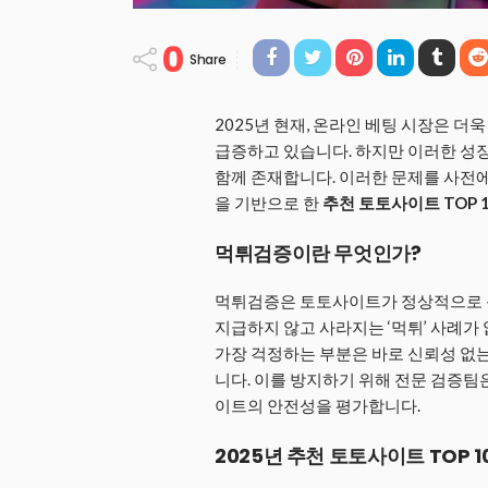
0
Share
2025년 현재, 온라인 베팅 시장은 더
급증하고 있습니다. 하지만 이러한 성장
함께 존재합니다. 이러한 문제를 사전
을 기반으로 한
추천 토토사이트 TOP 
먹튀검증이란 무엇인가?
먹튀검증은 토토사이트가 정상적으로 
지급하지 않고 사라지는 ‘먹튀’ 사례가
가장 걱정하는 부분은 바로 신뢰성 없
니다. 이를 방지하기 위해 전문 검증팀은
이트의 안전성을 평가합니다.
2025년 추천 토토사이트 TOP 1