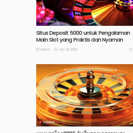
CASINO
Situs Deposit 5000 untuk Pengalaman
Main Slot yang Praktis dan Nyaman
July 14, 2026
Admin
CASINO