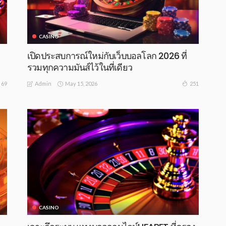
CASINO
เปิดประสบการณ์ใหม่กับเว็บบอลโลก 2026 ที่
รวมทุกความมันส์ไว้ในที่เดียว
May 15, 2026
69
251
Admin
CASINO