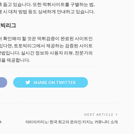
록 돕고 있습니다. 또한 먹튀사이트를 구별하는 법,
생 시 대처 방법 등도 상세하게 안내하고 있습니다.
토빅리그
저 확인해야 할 것은 먹튀검증이 완료된 사이트인
 있다면, 토토빅리그에서 제공하는 검증된 사이트
법입니다. 실시간 정보와 사용자 리뷰, 전문가의
경을 제공합니다.
SHARE ON TWITTER
NEXT ARTICLE
n
아리아카지노: 한국 최고의 온라인 카지노 커뮤니티 소개