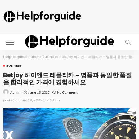
Helpforguide
>
Blog
>
Business
>
Betjoy 하이엔드 레플리카 – 명품과 동일한 품질을 합리적인 가격에 경험하세요
BUSINESS
Betjoy 하이엔드 레플리카 – 명품과 동일한 품질
을 합리적인 가격에 경험하세요
June 18, 2025
No Comment
Admin
posted on
Jun. 18, 2025 at 7:13 am