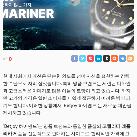
0
현대 사회에서 패션은 단순한 외모를 넘어 자신을 표현하는 강력
한 수단으로 자리 잡았습니다. 특히 명품 브랜드는 세련된 디자인
과 고급스러운 이미지로 많은 이들의 로망이 되고 있습니다. 하지
만 고가의 가격은 일반 소비자들이 쉽게 접근하기 어려운 벽이 되
기도 합니다. 이러한 상황에서 ‘Betjoy 하이엔드’는 새로운 대안을
제시하고 있습니다.
‘Betjoy 하이엔드’는 명품 브랜드와 동일한 품질의
고퀄리티 레플
리카
제품을 전문적으로 판매하는 사이트로, 합리적인 가격에 고