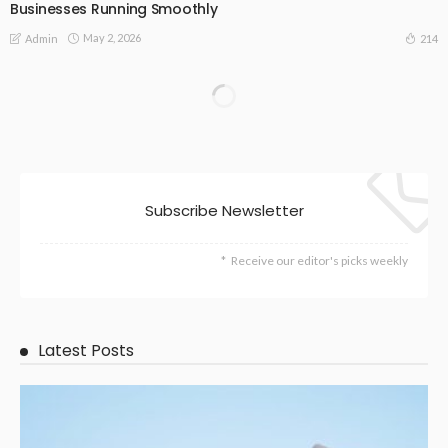
Businesses Running Smoothly
May 2, 2026
214
Admin
Subscribe Newsletter
Receive our editor's picks weekly
Latest Posts