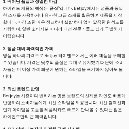
1. 뛰어난 품질과 정밀한 마감
하이엔드 제품의 핵심은 ‘품질’입니다. Betjoy에서는 정품과 동일
한 소재를 사용하거나 유사한 고급 소재를 활용하여 제품을 제작
합니다. 마감 또한 매우 정교하여 실밥 하나 없이 깔끔한 완성도를
자랑하며, 일반 소비자뿐 아니라 패션 전문가들도 쉽게 구별하기
어렵습니다.
2. 정품 대비 파격적인 가격
명품 하나의 가격으로 Betjoy 하이엔드에서는 여러 제품을 구매할
수 있습니다. 가격은 낮추되 품질은 그대로 유지했기 때문에, 소비
자들은 더 이상 가격 때문에 원하는 스타일을 포기하지 않아도 됩
니다.
3. 최신 트렌드 반영
Betjoy는 시즌마다 변화하는 명품 브랜드의 신제품 라인도 빠르게
반영하여 소비자들에게 최신 스타일을 제공합니다. 최신 컬렉션과
인기 아이템을 고품질 레플리카로 빠르게 만나볼 수 있다는 점은
하이엔드만의 큰 매력입니다.