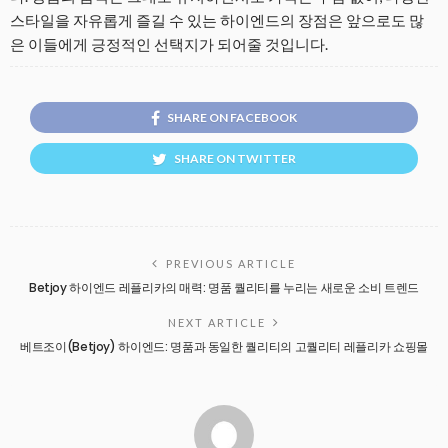
스타일을 자유롭게 즐길 수 있는 하이엔드의 장점은 앞으로도 많
은 이들에게 긍정적인 선택지가 되어줄 것입니다.
SHARE ON FACEBOOK
SHARE ON TWITTER
PREVIOUS ARTICLE
Betjoy 하이엔드 레플리카의 매력: 명품 퀄리티를 누리는 새로운 소비 트렌드
NEXT ARTICLE
베트조이(Betjoy) 하이엔드: 명품과 동일한 퀄리티의 고퀄리티 레플리카 쇼핑몰