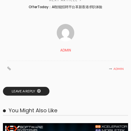
OfferToday：AI智能招聘平台革新香港求职体验
ADMIN
ADMIN
LEAVE A REPLY
You Might Also Like