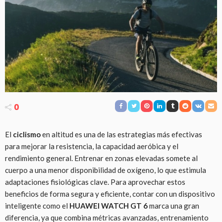
0
El
ciclismo
en altitud es una de las estrategias más efectivas
para mejorar la resistencia, la capacidad aeróbica y el
rendimiento general. Entrenar en zonas elevadas somete al
cuerpo a una menor disponibilidad de oxígeno, lo que estimula
adaptaciones fisiológicas clave. Para aprovechar estos
beneficios de forma segura y eficiente, contar con un dispositivo
inteligente como el
HUAWEI WATCH GT 6
marca una gran
diferencia, ya que combina métricas avanzadas, entrenamiento