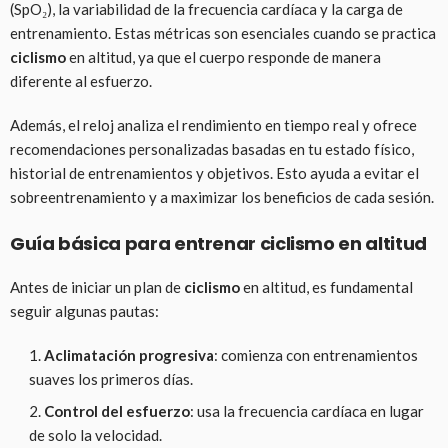
(SpO₂), la variabilidad de la frecuencia cardíaca y la carga de
entrenamiento. Estas métricas son esenciales cuando se practica
ciclismo
en altitud, ya que el cuerpo responde de manera
diferente al esfuerzo.
Además, el reloj analiza el rendimiento en tiempo real y ofrece
recomendaciones personalizadas basadas en tu estado físico,
historial de entrenamientos y objetivos. Esto ayuda a evitar el
sobreentrenamiento y a maximizar los beneficios de cada sesión.
Guía básica para entrenar ciclismo en altitud
Antes de iniciar un plan de
ciclismo
en altitud, es fundamental
seguir algunas pautas:
Aclimatación progresiva
: comienza con entrenamientos
suaves los primeros días.
Control del esfuerzo
: usa la frecuencia cardíaca en lugar
de solo la velocidad.