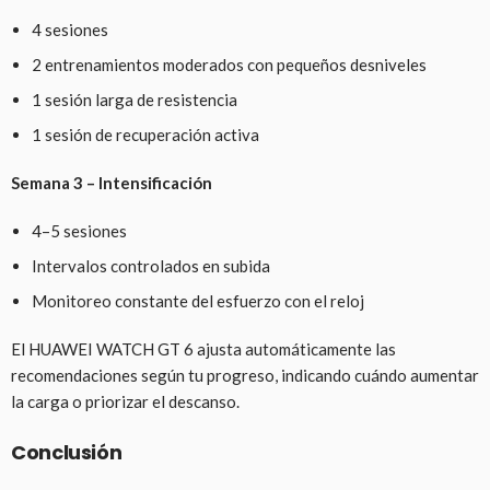
4 sesiones
2 entrenamientos moderados con pequeños desniveles
1 sesión larga de resistencia
1 sesión de recuperación activa
Semana 3 – Intensificación
4–5 sesiones
Intervalos controlados en subida
Monitoreo constante del esfuerzo con el reloj
El HUAWEI WATCH GT 6 ajusta automáticamente las
recomendaciones según tu progreso, indicando cuándo aumentar
la carga o priorizar el descanso.
Conclusión