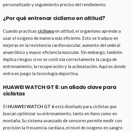
personalizado y seguimiento preciso del rendimiento.
¿Por qué entrenar ciclismo en altitud?
Cuando practicas
ciclismo
en altitud, el organismo aprende a
usar el oxígeno de manera más eficiente. Esto se traduce en
mejoras en la resistencia cardiovascular, aumento del umbral
anaeróbico y mayor eficiencia muscular. Sin embargo, también
implica riesgos si no se controla correctamente la carga de
entrenamiento, la recuperación y la aclimatación. Aquí es donde
entra en juego la tecnología deportiva.
HUAWEI WATCH GT 6: un aliado clave para
ciclistas
El
HUAWEI WATCH GT 6
está diseñado para ciclistas que
buscan optimizar su entrenamiento, tanto en llano como en
montaña. Su sistema avanzado de sensores permite medir con
precisión la frecuencia cardíaca, el nivel de oxígeno en sangre