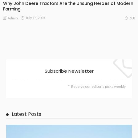
Why John Deere Tractors Are the Unsung Heroes of Modern
Farming
July 18, 2025
608
Admin
Subscribe Newsletter
Receive our editor's picks weekly
Latest Posts