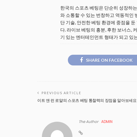
한국의 스포츠 베팅은 단순히 성장하는
와 소통할 수 있는 번창하고 역동적인 방
단 기술, 안전한 베팅 환경에 중점을 
다. 라이브 베팅의 흥분, 후한 보너스,
기 있는 엔터테인먼트 형태가 되고 있는
SHARE ON FACEBOOK
PREVIOUS ARTICLE
이트 앤 런 로얄의 스포츠 베팅 통찰력의 장점을 알아보세요
The Author
ADMIN