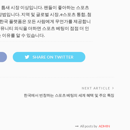
 틈새 시장 이상입니다. 팬들이 좋아하는 스포츠
법입니다. 지역 및 글로벌 시장, e스포츠 통합, 첨
둔 한국 플랫폼은 모든 사람에게 무언가를 제공합니
 커뮤니티 의식을 더하면 스포츠 베팅이 점점 더 인
 이유를 알 수 있습니다.
SHARE ON TWITTER
NEXT ARTICLE
한국에서 번창하는 스포츠 베팅의 세계 혜택 및 주요 특징
All posts by
ADMIN