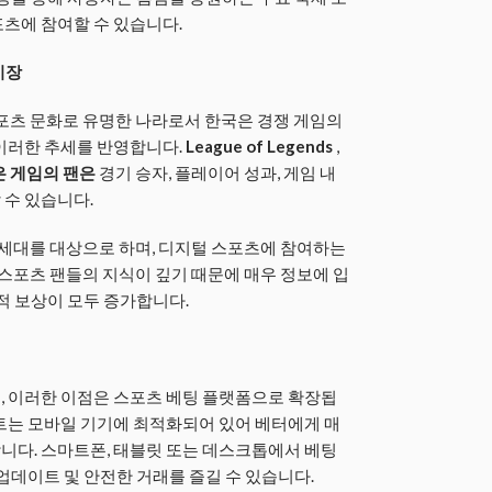
츠에 참여할 수 있습니다.
시장
스포츠 문화로 유명한 나라로서 한국은 경쟁 게임의
 이러한 추세를 반영합니다.
League of Legends
,
같은 게임의 팬은
경기 승자, 플레이어 성과, 게임 내
 수 있습니다.
 세대를 대상으로 하며, 디지털 스포츠에 참여하는
스포츠 팬들의 지식이 깊기 때문에 매우 정보에 입
재적 보상이 모두 증가합니다.
, 이러한 이점은 스포츠 베팅 플랫폼으로 확장됩
트는 모바일 기기에 최적화되어 있어 베터에게 매
니다. 스마트폰, 태블릿 또는 데스크톱에서 베팅
 업데이트 및 안전한 거래를 즐길 수 있습니다.