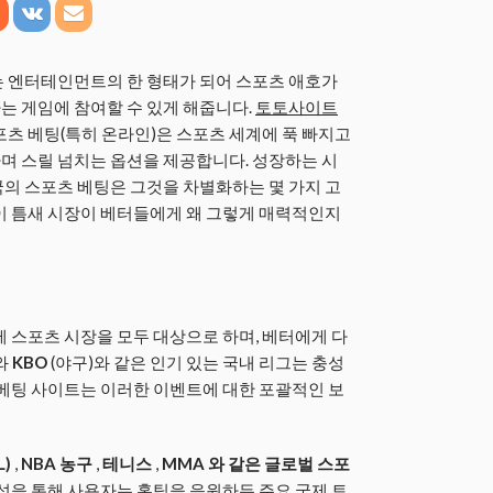
는 엔터테인먼트의 한 형태가 되어 스포츠 애호가
는 게임에 참여할 수 있게 해줍니다.
토토사이트
포츠 베팅(특히 온라인)은 스포츠 세계에 푹 빠지고
며 스릴 넘치는 옵션을 제공합니다. 성장하는 시
의 스포츠 베팅은 그것을 차별화하는 몇 가지 고
이 틈새 시장이 베터들에게 왜 그렇게 매력적인지
제 스포츠 시장을 모두 대상으로 하며, 베터에게 다
와
KBO
(야구)와 같은 인기 있는 국내 리그는 충성
 베팅 사이트는 이러한 이벤트에 대한 포괄적인 보
L)
,
NBA 농구
,
테니스
,
MMA 와 같은 글로벌 스포
양성을 통해 사용자는 홈팀을 응원하든 주요 국제 토