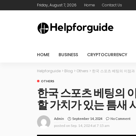
Friday, August 7, 2026
Home
Contact Us
HOME
BUSINESS
CRYPTOCURRENCY
Helpforguide
>
Blog
>
Others
>
한국 스포츠 베팅의 이점과 
OTHERS
한국 스포츠 베팅의 이
할 가치가 있는 틈새
September 14, 2024
No Comment
Admin
posted on
Sep. 14, 2024 at 7:15 am