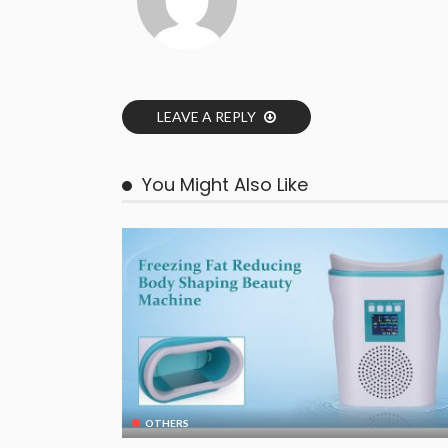
LEAVE A REPLY
You Might Also Like
OTHERS