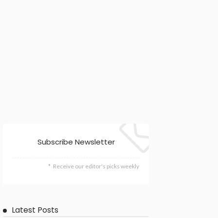
Subscribe Newsletter
Receive our editor's picks weekly
Latest Posts